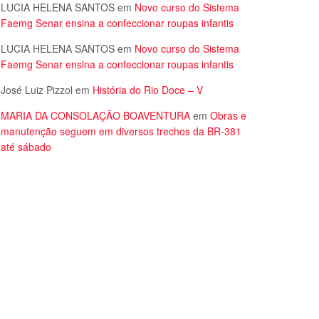
LUCIA HELENA SANTOS
em
Novo curso do Sistema
Faemg Senar ensina a confeccionar roupas infantis
LUCIA HELENA SANTOS
em
Novo curso do Sistema
Faemg Senar ensina a confeccionar roupas infantis
José Luiz Pizzol
em
História do Rio Doce – V
MARIA DA CONSOLAÇÃO BOAVENTURA
em
Obras e
manutenção seguem em diversos trechos da BR-381
até sábado