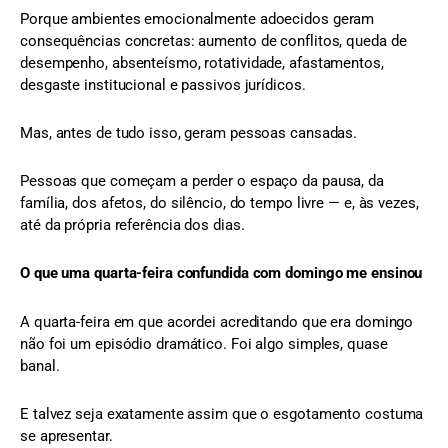
Porque ambientes emocionalmente adoecidos geram
consequências concretas: aumento de conflitos, queda de
desempenho, absenteísmo, rotatividade, afastamentos,
desgaste institucional e passivos jurídicos.
Mas, antes de tudo isso, geram pessoas cansadas.
Pessoas que começam a perder o espaço da pausa, da
família, dos afetos, do silêncio, do tempo livre — e, às vezes,
até da própria referência dos dias.
O que uma quarta-feira confundida com domingo me ensinou
A quarta-feira em que acordei acreditando que era domingo
não foi um episódio dramático. Foi algo simples, quase
banal.
E talvez seja exatamente assim que o esgotamento costuma
se apresentar.