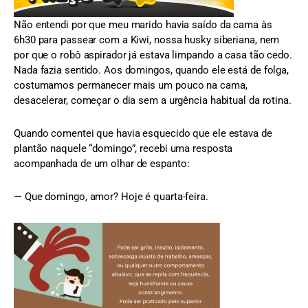
Não entendi por que meu marido havia saído da cama às
6h30 para passear com a Kiwi, nossa husky siberiana, nem
por que o robô aspirador já estava limpando a casa tão cedo.
Nada fazia sentido. Aos domingos, quando ele está de folga,
costumamos permanecer mais um pouco na cama,
desacelerar, começar o dia sem a urgência habitual da rotina.
Quando comentei que havia esquecido que ele estava de
plantão naquele “domingo”, recebi uma resposta
acompanhada de um olhar de espanto:
— Que domingo, amor? Hoje é quarta-feira.