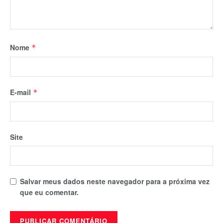
Nome
*
E-mail
*
Site
Salvar meus dados neste navegador para a próxima vez
que eu comentar.