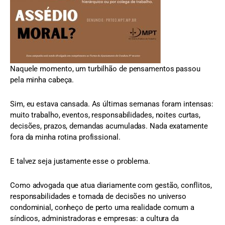
Naquele momento, um turbilhão de pensamentos passou
pela minha cabeça.
Sim, eu estava cansada. As últimas semanas foram intensas:
muito trabalho, eventos, responsabilidades, noites curtas,
decisões, prazos, demandas acumuladas. Nada exatamente
fora da minha rotina profissional.
E talvez seja justamente esse o problema.
Como advogada que atua diariamente com gestão, conflitos,
responsabilidades e tomada de decisões no universo
condominial, conheço de perto uma realidade comum a
síndicos, administradoras e empresas: a cultura da