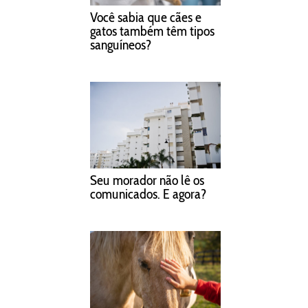
Você sabia que cães e
gatos também têm tipos
sanguíneos?
Seu morador não lê os
comunicados. E agora?