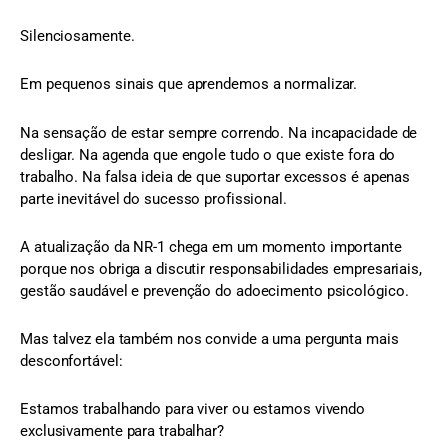
Silenciosamente.
Em pequenos sinais que aprendemos a normalizar.
Na sensação de estar sempre correndo. Na incapacidade de
desligar. Na agenda que engole tudo o que existe fora do
trabalho. Na falsa ideia de que suportar excessos é apenas
parte inevitável do sucesso profissional.
A atualização da NR-1 chega em um momento importante
porque nos obriga a discutir responsabilidades empresariais,
gestão saudável e prevenção do adoecimento psicológico.
Mas talvez ela também nos convide a uma pergunta mais
desconfortável:
Estamos trabalhando para viver ou estamos vivendo
exclusivamente para trabalhar?