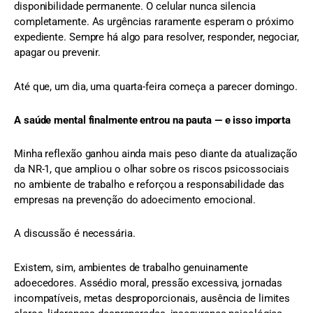
disponibilidade permanente. O celular nunca silencia
completamente. As urgências raramente esperam o próximo
expediente. Sempre há algo para resolver, responder, negociar,
apagar ou prevenir.
Até que, um dia, uma quarta-feira começa a parecer domingo.
A saúde mental finalmente entrou na pauta — e isso importa
Minha reflexão ganhou ainda mais peso diante da atualização
da NR-1, que ampliou o olhar sobre os riscos psicossociais
no ambiente de trabalho e reforçou a responsabilidade das
empresas na prevenção do adoecimento emocional.
A discussão é necessária.
Existem, sim, ambientes de trabalho genuinamente
adoecedores. Assédio moral, pressão excessiva, jornadas
incompatíveis, metas desproporcionais, ausência de limites