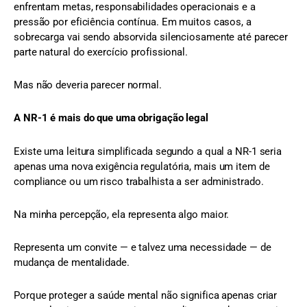
enfrentam metas, responsabilidades operacionais e a
pressão por eficiência contínua. Em muitos casos, a
sobrecarga vai sendo absorvida silenciosamente até parecer
parte natural do exercício profissional.
Mas não deveria parecer normal.
A NR-1 é mais do que uma obrigação legal
Existe uma leitura simplificada segundo a qual a NR-1 seria
apenas uma nova exigência regulatória, mais um item de
compliance ou um risco trabalhista a ser administrado.
Na minha percepção, ela representa algo maior.
Representa um convite — e talvez uma necessidade — de
mudança de mentalidade.
Porque proteger a saúde mental não significa apenas criar