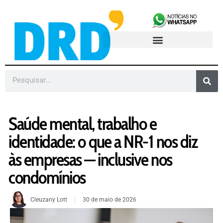
Saúde mental, trabalho e
identidade: o que a NR-1 nos diz
às empresas — inclusive nos
condomínios
Cleuzany Lott
30 de maio de 2026