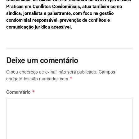
Práticas em Conflitos Condominiais, atua também como
síndica, jornalista e palestrante, com foco na gestão
condominial responsável, prevenção de conflitos e
comunicação jurídica acessível.
Deixe um comentário
O seu endereço de e-mail não será publicado.
Campos
obrigatórios são marcados com
*
Comentário
*