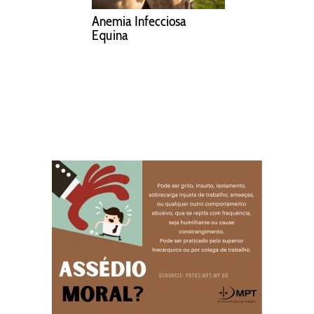
Anemia Infecciosa
Equina