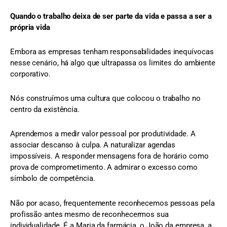
Quando o trabalho deixa de ser parte da vida e passa a ser a
própria vida
Embora as empresas tenham responsabilidades inequívocas
nesse cenário, há algo que ultrapassa os limites do ambiente
corporativo.
Nós construímos uma cultura que colocou o trabalho no
centro da existência.
Aprendemos a medir valor pessoal por produtividade. A
associar descanso à culpa. A naturalizar agendas
impossíveis. A responder mensagens fora de horário como
prova de comprometimento. A admirar o excesso como
símbolo de competência.
Não por acaso, frequentemente reconhecemos pessoas pela
profissão antes mesmo de reconhecermos sua
individualidade. É a Maria da farmácia, o João da empresa, a