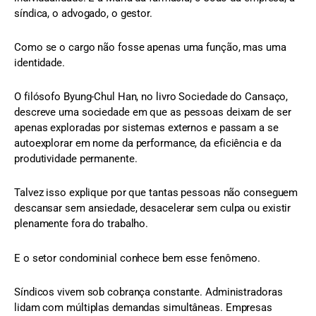
síndica, o advogado, o gestor.
Como se o cargo não fosse apenas uma função, mas uma
identidade.
O filósofo Byung-Chul Han, no livro Sociedade do Cansaço,
descreve uma sociedade em que as pessoas deixam de ser
apenas exploradas por sistemas externos e passam a se
autoexplorar em nome da performance, da eficiência e da
produtividade permanente.
Talvez isso explique por que tantas pessoas não conseguem
descansar sem ansiedade, desacelerar sem culpa ou existir
plenamente fora do trabalho.
E o setor condominial conhece bem esse fenômeno.
Síndicos vivem sob cobrança constante. Administradoras
lidam com múltiplas demandas simultâneas. Empresas