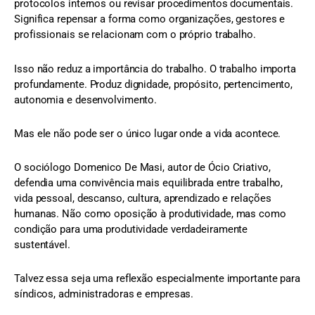
protocolos internos ou revisar procedimentos documentais.
Significa repensar a forma como organizações, gestores e
profissionais se relacionam com o próprio trabalho.
Isso não reduz a importância do trabalho. O trabalho importa
profundamente. Produz dignidade, propósito, pertencimento,
autonomia e desenvolvimento.
Mas ele não pode ser o único lugar onde a vida acontece.
O sociólogo Domenico De Masi, autor de Ócio Criativo,
defendia uma convivência mais equilibrada entre trabalho,
vida pessoal, descanso, cultura, aprendizado e relações
humanas. Não como oposição à produtividade, mas como
condição para uma produtividade verdadeiramente
sustentável.
Talvez essa seja uma reflexão especialmente importante para
síndicos, administradoras e empresas.