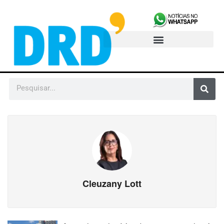
Cleuzany Lott