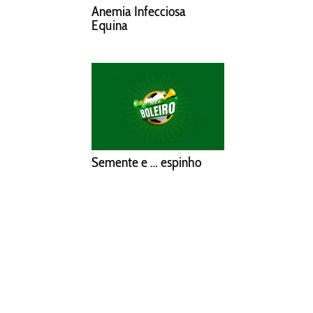
Anemia Infecciosa
Equina
Semente e … espinho