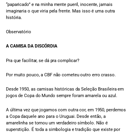
“paparicado” e na minha mente pueril, inocente, jamais
imaginaria o que viria pela frente. Mas isso é uma outra
história.
Observatório
A CAMISA DA DISCÓRDIA
Pra que facilitar, se dá pra complicar?
Por muito pouco, a CBF não cometeu outro erro crasso.
Desde 1950, as camisas históricas da Seleção Brasileira em
jogos de Copa do Mundo sempre foram amarela ou azul.
A última vez que jogamos com outra cor, em 1950, perdemos
a Copa daquele ano para o Uruguai. Desde então, a
amarelinha se tornou um verdadeiro símbolo. Não é
superstição. É toda a simbologia e tradição que existe por