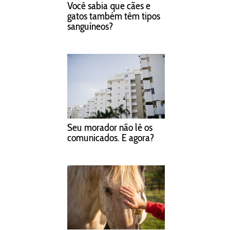
Você sabia que cães e
gatos também têm tipos
sanguíneos?
Seu morador não lê os
comunicados. E agora?