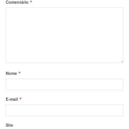
Comentário
*
Nome
*
E-mail
*
Site