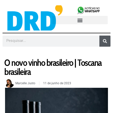
O novo vinho brasileiro | Toscana
brasileira
Marcelle Justo
11 de junho de 2023