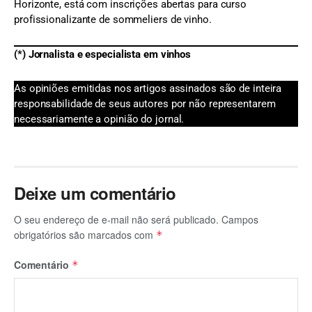
Horizonte, está com inscrições abertas para curso
profissionalizante de sommeliers de vinho.
(*) Jornalista e especialista em vinhos
As opiniões emitidas nos artigos assinados são de inteira
responsabilidade de seus autores por não representarem
necessariamente a opinião do jornal.
Deixe um comentário
O seu endereço de e-mail não será publicado.
Campos
obrigatórios são marcados com
*
Comentário
*