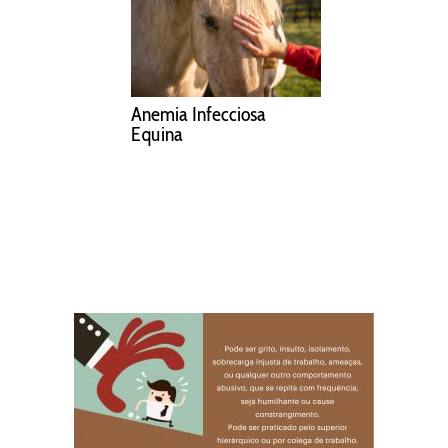
Anemia Infecciosa
Equina