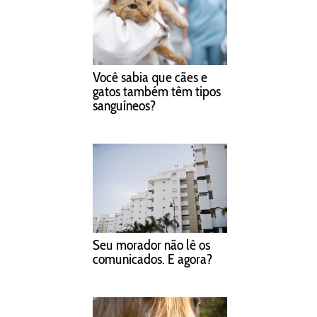
Você sabia que cães e
gatos também têm tipos
sanguíneos?
Seu morador não lê os
comunicados. E agora?