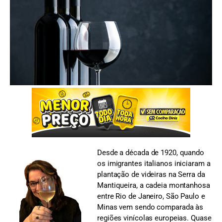
FOTO: Kamran Aydinov/Freepik
Desde a década de 1920, quando
os imigrantes italianos iniciaram a
plantação de videiras na Serra da
Mantiqueira, a cadeia montanhosa
entre Rio de Janeiro, São Paulo e
Minas vem sendo comparada às
regiões vinícolas europeias. Quase