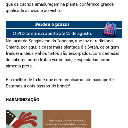
que os cachos amadureçam na planta, conferindo grande
qualidade às uvas e ao vinho.
No lugar da Sangiovese da Toscana, que faz o tradicional
Chianti, por aqui, a casta mais plantada é a Syrah, de origem
francesa. Seus vinhos tintos são encorpados, com camadas
de sabores como frutas vermelhas, e especiarias como
pimenta preta.
E o melhor de tudo é que nem precisamos de passaporte.
Estamos a dois passos do brinde!
HARMONIZAÇÃO