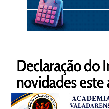
Declaração do 
novidades este