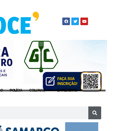
ÃO
POLÍCIA
COLUNAS
EXPEDIENTE