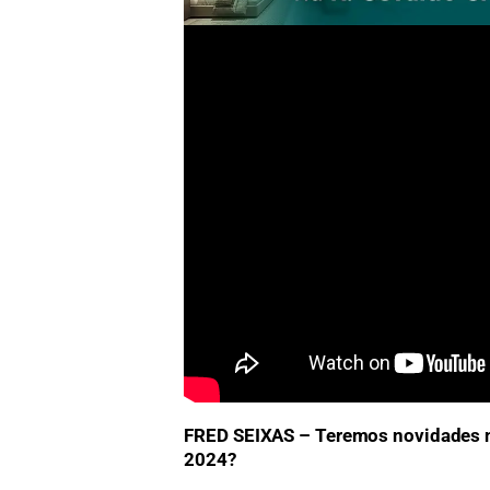
FRED SEIXAS – Teremos novidades 
2024?