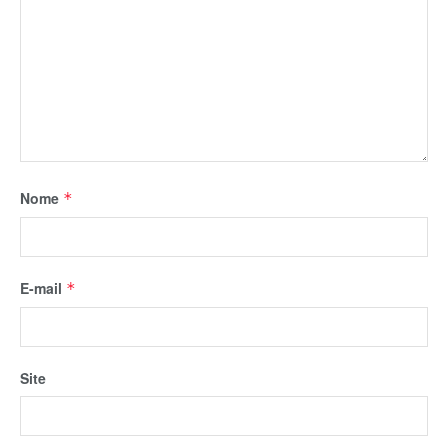
Nome
*
E-mail
*
Site