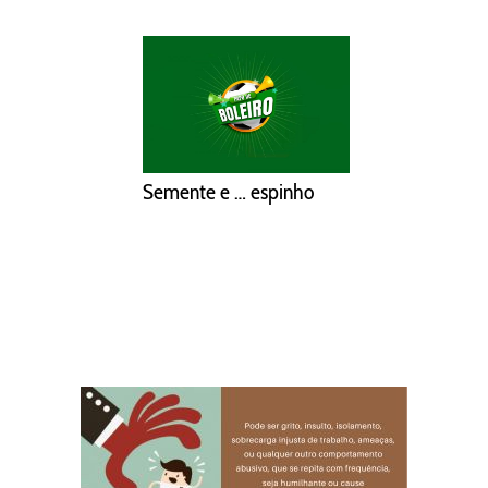
Semente e … espinho