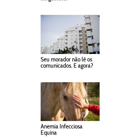
Seu morador não lê os
comunicados. E agora?
Anemia Infecciosa
Equina