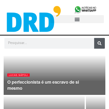
LUCAS NÁPOLI
O perfeccionista é um escravo de si
mesmo