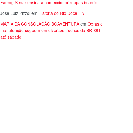
Faemg Senar ensina a confeccionar roupas infantis
José Luiz Pizzol
em
História do Rio Doce – V
MARIA DA CONSOLAÇÃO BOAVENTURA
em
Obras e
manutenção seguem em diversos trechos da BR-381
até sábado