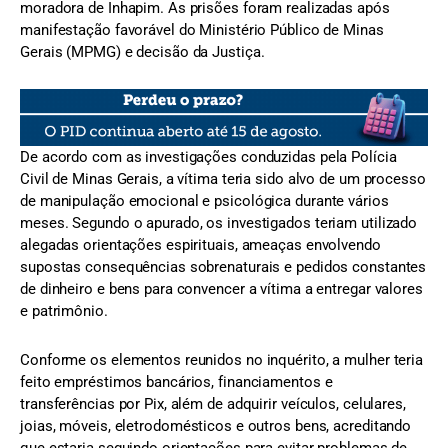
moradora de Inhapim. As prisões foram realizadas após
manifestação favorável do Ministério Público de Minas
Gerais (MPMG) e decisão da Justiça.
De acordo com as investigações conduzidas pela Polícia
Civil de Minas Gerais, a vítima teria sido alvo de um processo
de manipulação emocional e psicológica durante vários
meses. Segundo o apurado, os investigados teriam utilizado
alegadas orientações espirituais, ameaças envolvendo
supostas consequências sobrenaturais e pedidos constantes
de dinheiro e bens para convencer a vítima a entregar valores
e patrimônio.
Conforme os elementos reunidos no inquérito, a mulher teria
feito empréstimos bancários, financiamentos e
transferências por Pix, além de adquirir veículos, celulares,
joias, móveis, eletrodomésticos e outros bens, acreditando
que estaria seguindo orientações para evitar problemas de