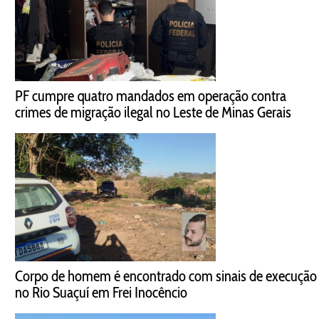
PF cumpre quatro mandados em operação contra
crimes de migração ilegal no Leste de Minas Gerais
Corpo de homem é encontrado com sinais de execução
no Rio Suaçuí em Frei Inocêncio