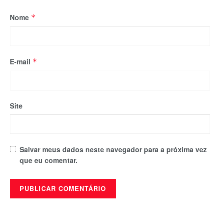
Nome
*
E-mail
*
Site
Salvar meus dados neste navegador para a próxima vez
que eu comentar.