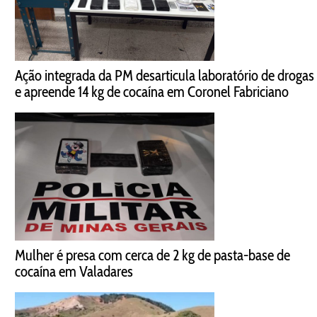
Ação integrada da PM desarticula laboratório de drogas
e apreende 14 kg de cocaína em Coronel Fabriciano
Mulher é presa com cerca de 2 kg de pasta-base de
cocaína em Valadares