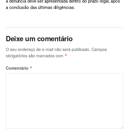
a denúncia deve ser apresentada dentro do prazo legal, após
a conclusão das últimas diligências.
Deixe um comentário
O seu endereço de e-mail não será publicado.
Campos
obrigatórios são marcados com
*
Comentário
*