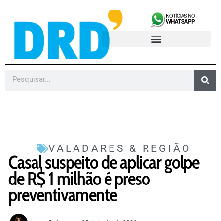
VALADARES & REGIÃO
Casal suspeito de aplicar golpe
de R$ 1 milhão é preso
preventivamente