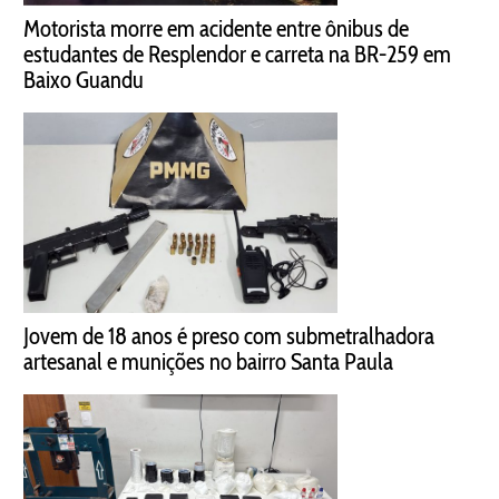
Motorista morre em acidente entre ônibus de
estudantes de Resplendor e carreta na BR-259 em
Baixo Guandu
Jovem de 18 anos é preso com submetralhadora
artesanal e munições no bairro Santa Paula