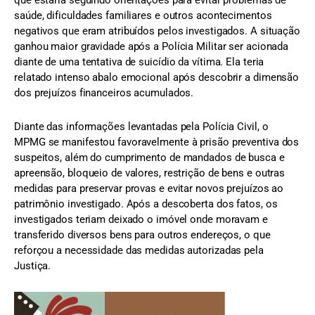
saúde, dificuldades familiares e outros acontecimentos
negativos que eram atribuídos pelos investigados. A situação
ganhou maior gravidade após a Polícia Militar ser acionada
diante de uma tentativa de suicídio da vítima. Ela teria
relatado intenso abalo emocional após descobrir a dimensão
dos prejuízos financeiros acumulados.
Diante das informações levantadas pela Polícia Civil, o
MPMG se manifestou favoravelmente à prisão preventiva dos
suspeitos, além do cumprimento de mandados de busca e
apreensão, bloqueio de valores, restrição de bens e outras
medidas para preservar provas e evitar novos prejuízos ao
patrimônio investigado. Após a descoberta dos fatos, os
investigados teriam deixado o imóvel onde moravam e
transferido diversos bens para outros endereços, o que
reforçou a necessidade das medidas autorizadas pela
Justiça.