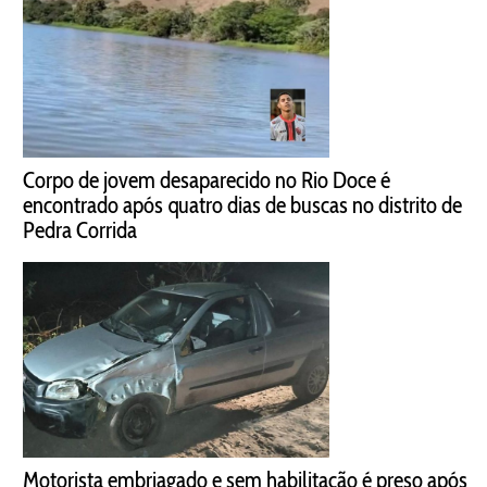
Corpo de jovem desaparecido no Rio Doce é
encontrado após quatro dias de buscas no distrito de
Pedra Corrida
Motorista embriagado e sem habilitação é preso após