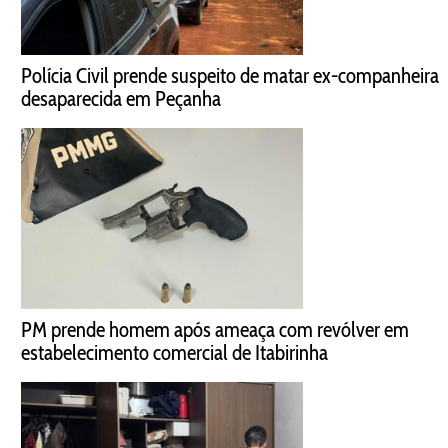
Polícia Civil prende suspeito de matar ex-companheira
desaparecida em Peçanha
PM prende homem após ameaça com revólver em
estabelecimento comercial de Itabirinha