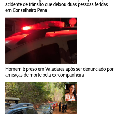
acidente de trânsito que deixou duas pessoas feridas
em Conselheiro Pena
Homem é preso em Valadares após ser denunciado por
ameaças de morte pela ex-companheira