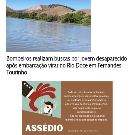
Bombeiros realizam buscas por jovem desaparecido
após embarcação virar no Rio Doce em Fernandes
Tourinho