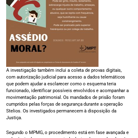
A investigação também inclui a coleta de provas digitais,
com autorização judicial para acesso a dados telemáticos
que podem ajudar a esclarecer como o esquema teria
funcionado, identificar possíveis envolvidos e acompanhar a
movimentação patrimonial. Os mandados de prisão foram
cumpridos pelas forças de segurança durante a operação
Stelios. Os investigados permanecem à disposição da
Justiça.
Segundo o MPMG, o procedimento está em fase avançada e