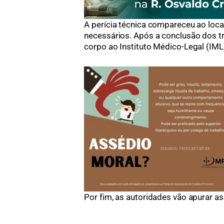
A perícia técnica compareceu ao loca
necessários. Após a conclusão dos t
corpo ao Instituto Médico-Legal (IML
Por fim, as autoridades vão apurar as