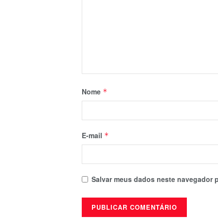
Nome
*
E-mail
*
Salvar meus dados neste navegador p