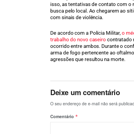
isso, as tentativas de contato com 
busca pelo local. Ao chegarem ao síti
com sinais de violência.
De acordo com a Polícia Militar,
o méd
trabalho do novo caseiro
contratado 
ocorrido entre ambos. Durante o conf
arma de fogo pertencente ao oftalmol
agressões que resultou na morte.
Deixe um comentário
O seu endereço de e-mail não será publica
Comentário
*