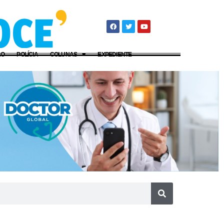
ÃO
POLÍCIA
COLUNAS
EXPEDIENTE