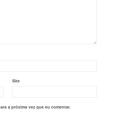
Site
ara a próxima vez que eu comentar.