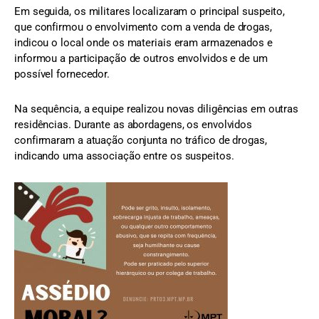
Em seguida, os militares localizaram o principal suspeito,
que confirmou o envolvimento com a venda de drogas,
indicou o local onde os materiais eram armazenados e
informou a participação de outros envolvidos e de um
possível fornecedor.
Na sequência, a equipe realizou novas diligências em outras
residências. Durante as abordagens, os envolvidos
confirmaram a atuação conjunta no tráfico de drogas,
indicando uma associação entre os suspeitos.