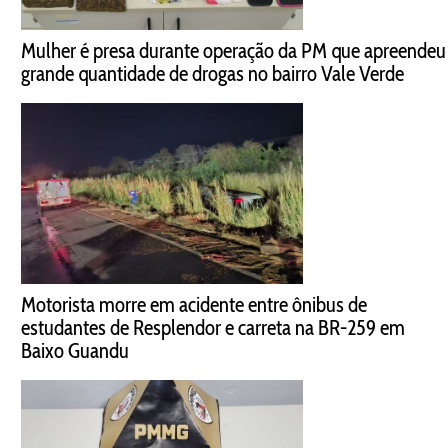
Mulher é presa durante operação da PM que apreendeu
grande quantidade de drogas no bairro Vale Verde
Motorista morre em acidente entre ônibus de
estudantes de Resplendor e carreta na BR-259 em
Baixo Guandu