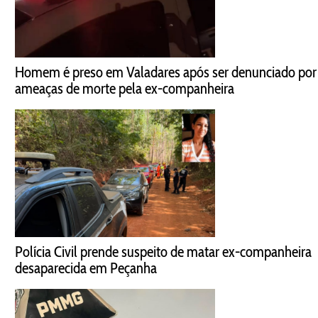
Homem é preso em Valadares após ser denunciado por
ameaças de morte pela ex-companheira
Polícia Civil prende suspeito de matar ex-companheira
desaparecida em Peçanha