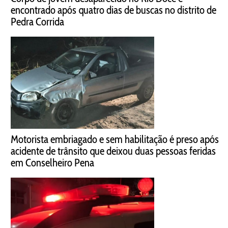
encontrado após quatro dias de buscas no distrito de
Pedra Corrida
Motorista embriagado e sem habilitação é preso após
acidente de trânsito que deixou duas pessoas feridas
em Conselheiro Pena