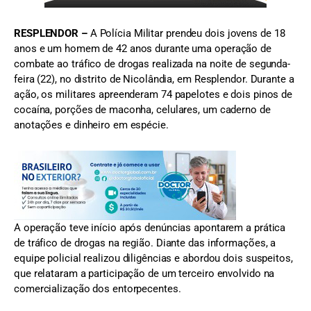
RESPLENDOR –
A Polícia Militar prendeu dois jovens de 18
anos e um homem de 42 anos durante uma operação de
combate ao tráfico de drogas realizada na noite de segunda-
feira (22), no distrito de Nicolândia, em Resplendor. Durante a
ação, os militares apreenderam 74 papelotes e dois pinos de
cocaína, porções de maconha, celulares, um caderno de
anotações e dinheiro em espécie.
A operação teve início após denúncias apontarem a prática
de tráfico de drogas na região. Diante das informações, a
equipe policial realizou diligências e abordou dois suspeitos,
que relataram a participação de um terceiro envolvido na
comercialização dos entorpecentes.