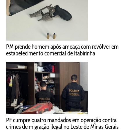
PM prende homem após ameaça com revólver em
estabelecimento comercial de Itabirinha
PF cumpre quatro mandados em operação contra
crimes de migração ilegal no Leste de Minas Gerais