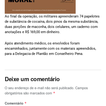
Ao final da operação, os militares apreenderam 74 papelotes
de substância de cocaína, dois pinos da mesma substância,
duas porções de maconha, dois celulares, um caderno com
anotações e R$ 169,00 em dinheiro.
Após atendimento médico, os envolvidos foram
encaminhados, juntamente com os materiais apreendidos,
para a Delegacia de Plantão em Conselheiro Pena.
Deixe um comentário
O seu endereço de e-mail não será publicado.
Campos
obrigatórios são marcados com
*
Comentário
*