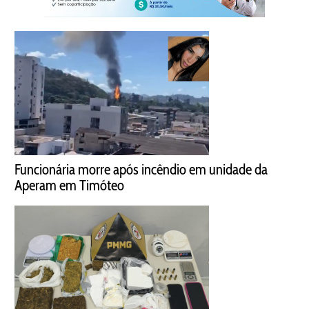
Funcionária morre após incêndio em unidade da
Aperam em Timóteo