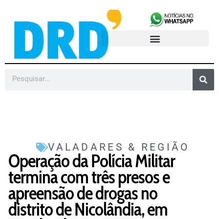
VALADARES & REGIÃO
Operação da Polícia Militar
termina com três presos e
apreensão de drogas no
distrito de Nicolândia, em