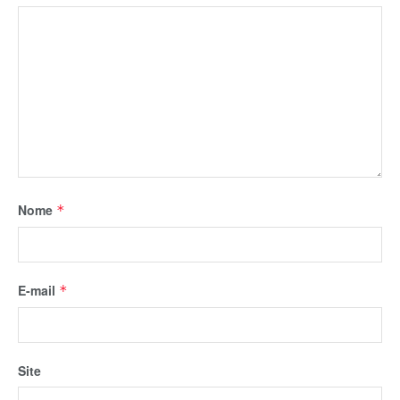
Nome
*
E-mail
*
Site