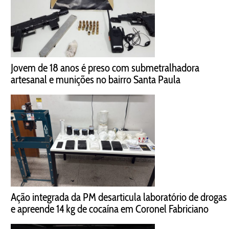
Jovem de 18 anos é preso com submetralhadora
artesanal e munições no bairro Santa Paula
Ação integrada da PM desarticula laboratório de drogas
e apreende 14 kg de cocaína em Coronel Fabriciano