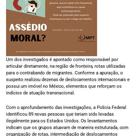
Um dos investigados é apontado como responsável por
articular diretamente, na região de fronteira, rotas utilizadas
para o contrabando de migrantes. Conforme a apuração, o
suspeito realizou dezenas de deslocamentos internacionais e
possui um imóvel no México, elementos que reforçam os
indícios de atuação transnacional.
Com o aprofundamento das investigações, a Polícia Federal
identificou 89 novas pessoas que teriam sido levadas
ilegalmente para os Estados Unidos. Os levantamentos
indicam que os grupos atuavam de maneira estruturada, com
organização de rotas, intermediação de deslocamentos