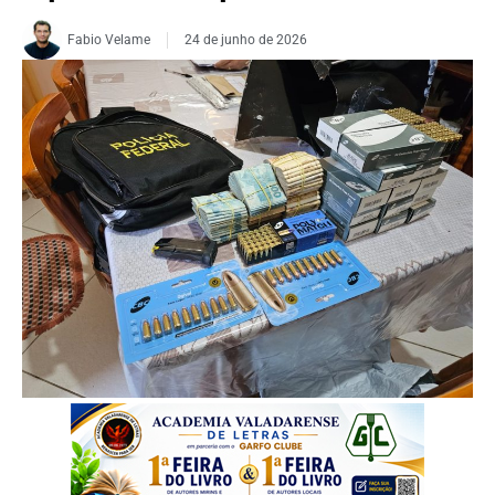
Fabio Velame
24 de junho de 2026
FOTO: Divulgação/PF