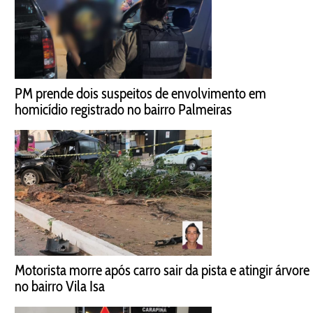
PM prende dois suspeitos de envolvimento em
homicídio registrado no bairro Palmeiras
Motorista morre após carro sair da pista e atingir árvore
no bairro Vila Isa