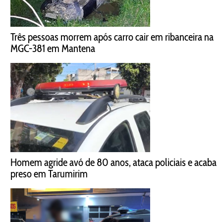
Três pessoas morrem após carro cair em ribanceira na
MGC-381 em Mantena
Homem agride avó de 80 anos, ataca policiais e acaba
preso em Tarumirim