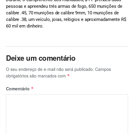
pessoas e apreendeu três armas de fogo, 650 munições de
calibre .45, 70 munições de calibre 9mm, 10 munições de
calibre .38, um veículo, joias, relógios e aproximadamente R$
60 mil em dinheiro.
Deixe um comentário
O seu endereço de e-mail não será publicado.
Campos
obrigatórios são marcados com
*
Comentário
*