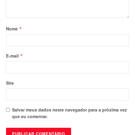
Nome
*
E-mail
*
Site
Salvar meus dados neste navegador para a próxima vez
que eu comentar.