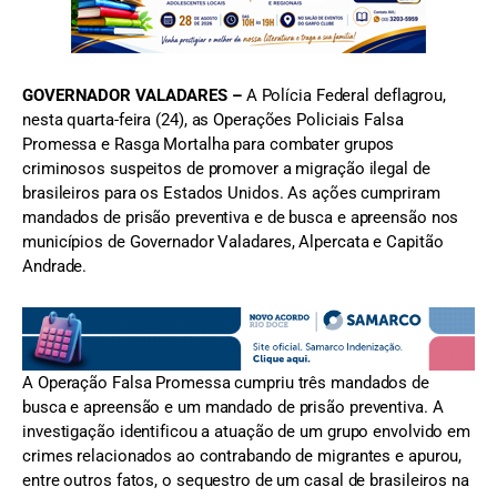
GOVERNADOR VALADARES –
A Polícia Federal deflagrou,
nesta quarta-feira (24), as Operações Policiais Falsa
Promessa e Rasga Mortalha para combater grupos
criminosos suspeitos de promover a migração ilegal de
brasileiros para os Estados Unidos. As ações cumpriram
mandados de prisão preventiva e de busca e apreensão nos
municípios de Governador Valadares, Alpercata e Capitão
Andrade.
A Operação Falsa Promessa cumpriu três mandados de
busca e apreensão e um mandado de prisão preventiva. A
investigação identificou a atuação de um grupo envolvido em
crimes relacionados ao contrabando de migrantes e apurou,
entre outros fatos, o sequestro de um casal de brasileiros na