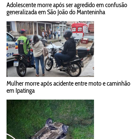
Adolescente morre após ser agredido em confusão
generalizada em São João do Manteninha
Mulher morre após acidente entre moto e caminhão
em Ipatinga