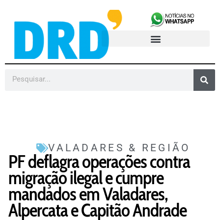
VALADARES & REGIÃO
PF deflagra operações contra
migração ilegal e cumpre
mandados em Valadares,
Alpercata e Capitão Andrade