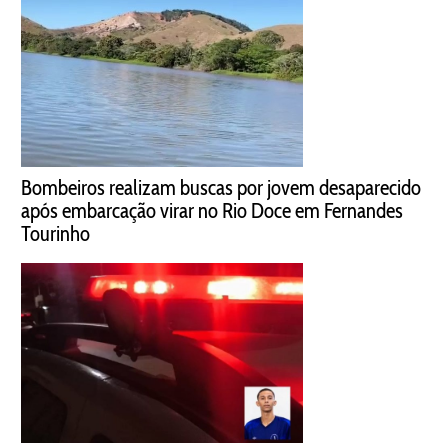
Bombeiros realizam buscas por jovem desaparecido
após embarcação virar no Rio Doce em Fernandes
Tourinho