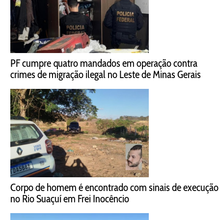
PF cumpre quatro mandados em operação contra
crimes de migração ilegal no Leste de Minas Gerais
Corpo de homem é encontrado com sinais de execução
no Rio Suaçuí em Frei Inocêncio