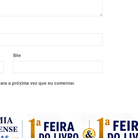
Site
ara a próxima vez que eu comentar.