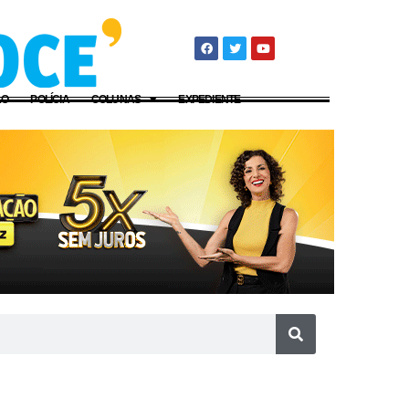
ÃO
POLÍCIA
COLUNAS
EXPEDIENTE