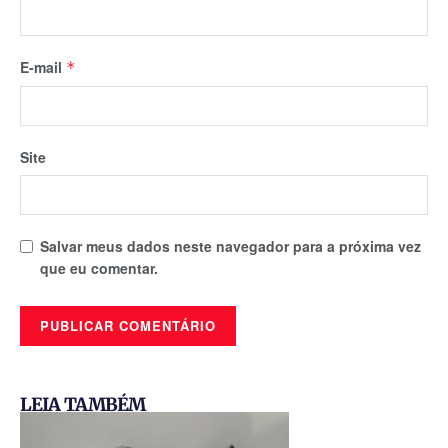
E-mail
*
Site
Salvar meus dados neste navegador para a próxima vez
que eu comentar.
LEIA TAMBÉM