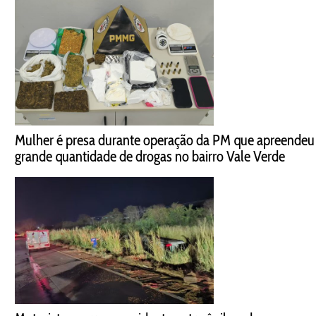
Mulher é presa durante operação da PM que apreendeu
grande quantidade de drogas no bairro Vale Verde