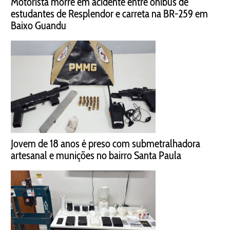
Motorista morre em acidente entre ônibus de
estudantes de Resplendor e carreta na BR-259 em
Baixo Guandu
Jovem de 18 anos é preso com submetralhadora
artesanal e munições no bairro Santa Paula