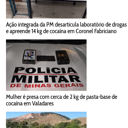
Ação integrada da PM desarticula laboratório de drogas
e apreende 14 kg de cocaína em Coronel Fabriciano
Mulher é presa com cerca de 2 kg de pasta-base de
cocaína em Valadares