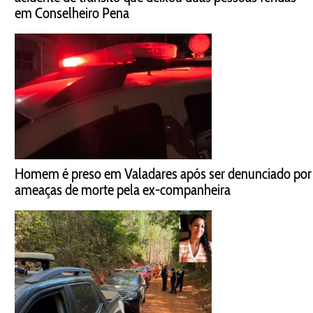
em Conselheiro Pena
Homem é preso em Valadares após ser denunciado por
ameaças de morte pela ex-companheira