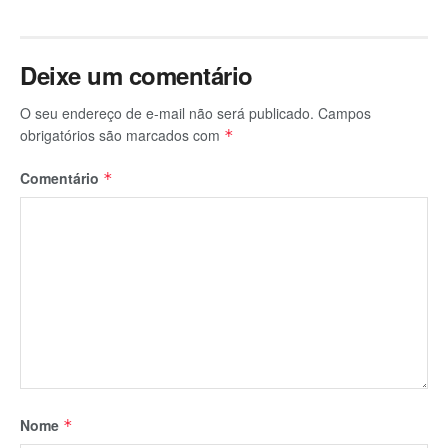
Deixe um comentário
O seu endereço de e-mail não será publicado.
Campos
obrigatórios são marcados com
*
Comentário
*
Nome
*