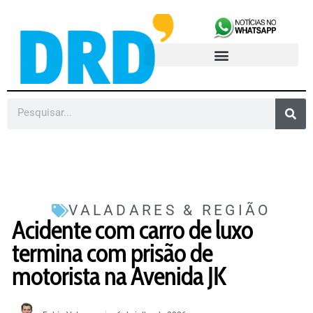
VALADARES & REGIÃO
Acidente com carro de luxo
termina com prisão de
motorista na Avenida JK