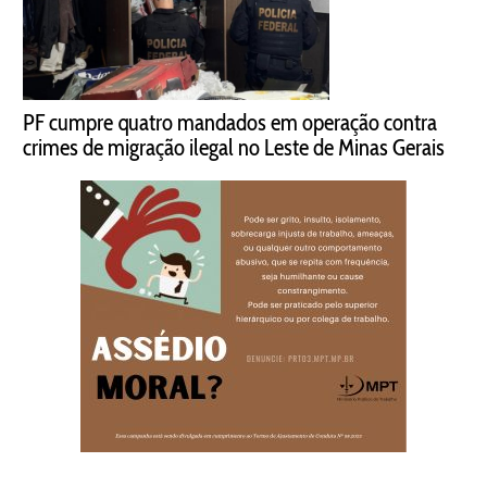
PF cumpre quatro mandados em operação contra
crimes de migração ilegal no Leste de Minas Gerais