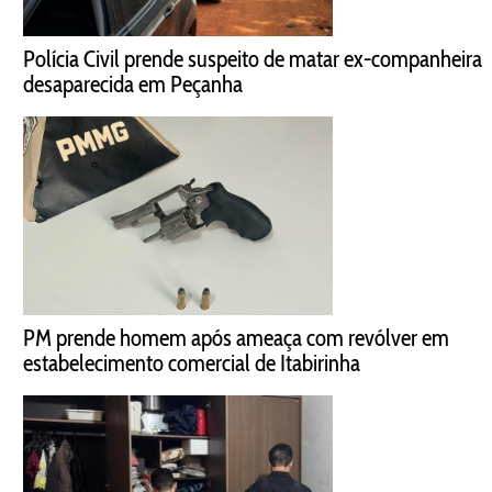
Polícia Civil prende suspeito de matar ex-companheira
desaparecida em Peçanha
PM prende homem após ameaça com revólver em
estabelecimento comercial de Itabirinha