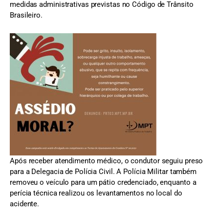
medidas administrativas previstas no Código de Trânsito
Brasileiro.
Após receber atendimento médico, o condutor seguiu preso
para a Delegacia de Polícia Civil. A Polícia Militar também
removeu o veículo para um pátio credenciado, enquanto a
perícia técnica realizou os levantamentos no local do
acidente.