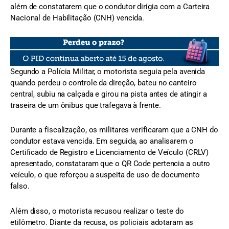
além de constatarem que o condutor dirigia com a Carteira
Nacional de Habilitação (CNH) vencida.
Segundo a Polícia Militar, o motorista seguia pela avenida
quando perdeu o controle da direção, bateu no canteiro
central, subiu na calçada e girou na pista antes de atingir a
traseira de um ônibus que trafegava à frente.
Durante a fiscalização, os militares verificaram que a CNH do
condutor estava vencida. Em seguida, ao analisarem o
Certificado de Registro e Licenciamento de Veículo (CRLV)
apresentado, constataram que o QR Code pertencia a outro
veículo, o que reforçou a suspeita de uso de documento
falso.
Além disso, o motorista recusou realizar o teste do
etilômetro. Diante da recusa, os policiais adotaram as