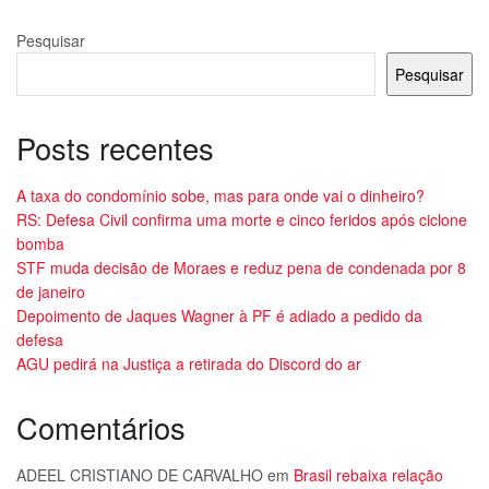
Pesquisar
Pesquisar
Posts recentes
A taxa do condomínio sobe, mas para onde vai o dinheiro?
RS: Defesa Civil confirma uma morte e cinco feridos após ciclone
bomba
STF muda decisão de Moraes e reduz pena de condenada por 8
de janeiro
Depoimento de Jaques Wagner à PF é adiado a pedido da
defesa
AGU pedirá na Justiça a retirada do Discord do ar
Comentários
ADEEL CRISTIANO DE CARVALHO
em
Brasil rebaixa relação