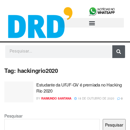
Tag:
hackingrio2020
Estudante da UFJF-GV é premiada no Hacking
Rio 2020
BY
RAIMUNDO SANTANA
18 DE OUTUBRO DE 2020
0
Pesquisar
Pesquisar