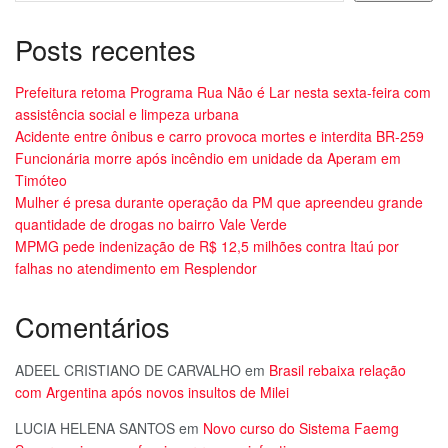
Posts recentes
Prefeitura retoma Programa Rua Não é Lar nesta sexta-feira com
assistência social e limpeza urbana
Acidente entre ônibus e carro provoca mortes e interdita BR-259
Funcionária morre após incêndio em unidade da Aperam em
Timóteo
Mulher é presa durante operação da PM que apreendeu grande
quantidade de drogas no bairro Vale Verde
MPMG pede indenização de R$ 12,5 milhões contra Itaú por
falhas no atendimento em Resplendor
Comentários
ADEEL CRISTIANO DE CARVALHO
em
Brasil rebaixa relação
com Argentina após novos insultos de Milei
LUCIA HELENA SANTOS
em
Novo curso do Sistema Faemg