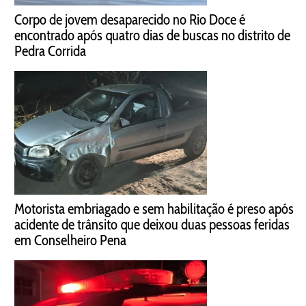
Corpo de jovem desaparecido no Rio Doce é
encontrado após quatro dias de buscas no distrito de
Pedra Corrida
Motorista embriagado e sem habilitação é preso após
acidente de trânsito que deixou duas pessoas feridas
em Conselheiro Pena