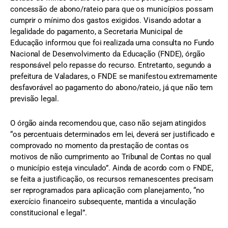
concessão de abono/rateio para que os municípios possam
cumprir o mínimo dos gastos exigidos. Visando adotar a
legalidade do pagamento, a Secretaria Municipal de
Educação informou que foi realizada uma consulta no Fundo
Nacional de Desenvolvimento da Educação (FNDE), órgão
responsável pelo repasse do recurso. Entretanto, segundo a
prefeitura de Valadares, o FNDE se manifestou extremamente
desfavorável ao pagamento do abono/rateio, já que não tem
previsão legal.
O órgão ainda recomendou que, caso não sejam atingidos
“os percentuais determinados em lei, deverá ser justificado e
comprovado no momento da prestação de contas os
motivos de não cumprimento ao Tribunal de Contas no qual
o município esteja vinculado”. Ainda de acordo com o FNDE,
se feita a justificação, os recursos remanescentes precisam
ser reprogramados para aplicação com planejamento, “no
exercício financeiro subsequente, mantida a vinculação
constitucional e legal”.