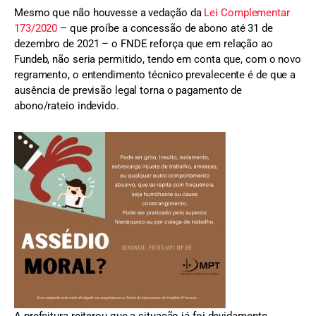
Mesmo que não houvesse a vedação da
Lei Complementar
173/2020
– que proíbe a concessão de abono até 31 de
dezembro de 2021 – o FNDE reforça que em relação ao
Fundeb, não seria permitido, tendo em conta que, com o novo
regramento, o entendimento técnico prevalecente é de que a
ausência de previsão legal torna o pagamento de
abono/rateio indevido.