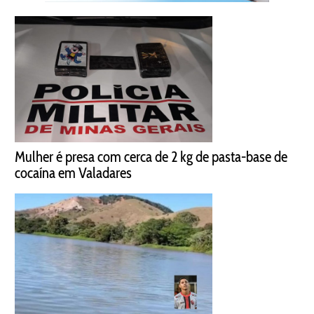
Mulher é presa com cerca de 2 kg de pasta-base de
cocaína em Valadares