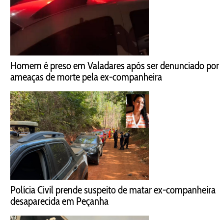
Homem é preso em Valadares após ser denunciado por
ameaças de morte pela ex-companheira
Polícia Civil prende suspeito de matar ex-companheira
desaparecida em Peçanha