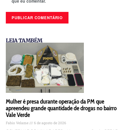
que eu comentar.
LEIA TAMBÉM
Mulher é presa durante operação da PM que
apreendeu grande quantidade de drogas no bairro
Vale Verde
Fabio Velame
6 de agosto de 2026