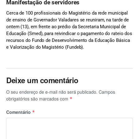
Manifestação de servidores
Cerca de 100 profissionais do Magistério da rede municipal
de ensino de Governador Valadares se reuniram, na tarde de
ontem (13), em frente ao prédio da Secretaria Municipal de
Educação (Smed), para reivindicar o pagamento do rateio dos
recursos do Fundo de Desenvolvimento da Educação Básica
e Valorização do Magistério (Fundeb).
Deixe um comentário
O seu endereço de e-mail não será publicado.
Campos
obrigatórios são marcados com
*
Comentário
*