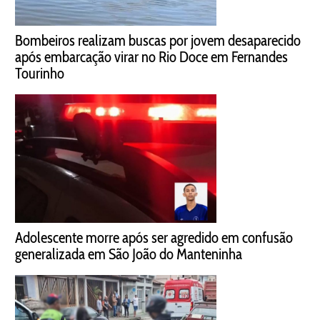
Bombeiros realizam buscas por jovem desaparecido
após embarcação virar no Rio Doce em Fernandes
Tourinho
Adolescente morre após ser agredido em confusão
generalizada em São João do Manteninha