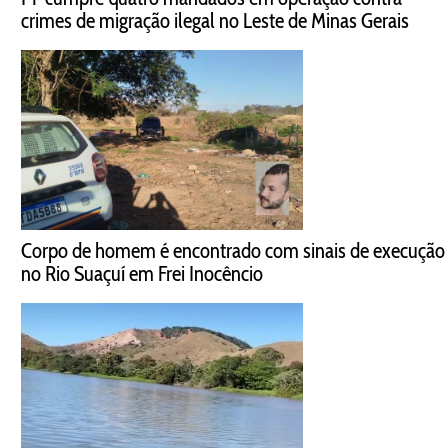
crimes de migração ilegal no Leste de Minas Gerais
Corpo de homem é encontrado com sinais de execução
no Rio Suaçuí em Frei Inocêncio