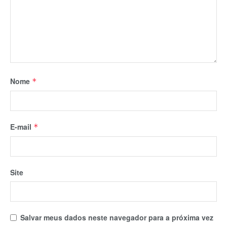
Nome
*
E-mail
*
Site
Salvar meus dados neste navegador para a próxima vez