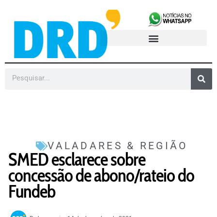
VALADARES & REGIÃO
SMED esclarece sobre
concessão de abono/rateio do
Fundeb