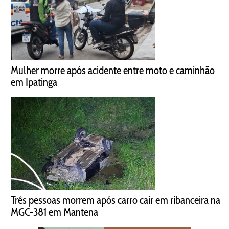
Mulher morre após acidente entre moto e caminhão
em Ipatinga
Três pessoas morrem após carro cair em ribanceira na
MGC-381 em Mantena