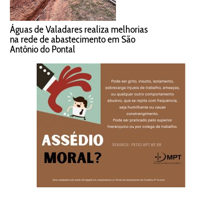
Águas de Valadares realiza melhorias
na rede de abastecimento em São
Antônio do Pontal