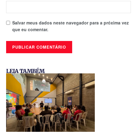
Salvar meus dados neste navegador para a próxima vez
que eu comentar.
LEIA TAMBÉM