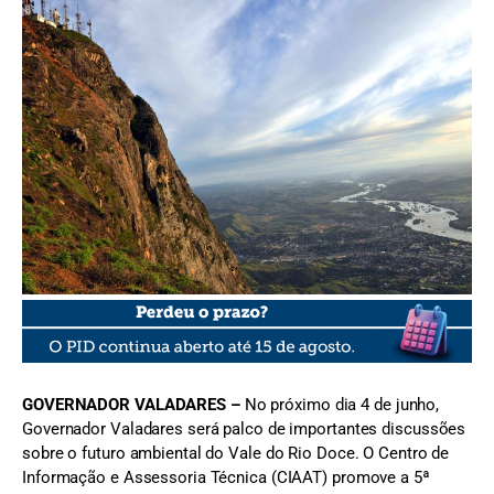
FOTO: Antônio Cota | Arquivo/DRD
GOVERNADOR VALADARES –
No próximo dia 4 de junho,
Governador Valadares será palco de importantes discussões
sobre o futuro ambiental do Vale do Rio Doce. O Centro de
Informação e Assessoria Técnica (CIAAT) promove a 5ª