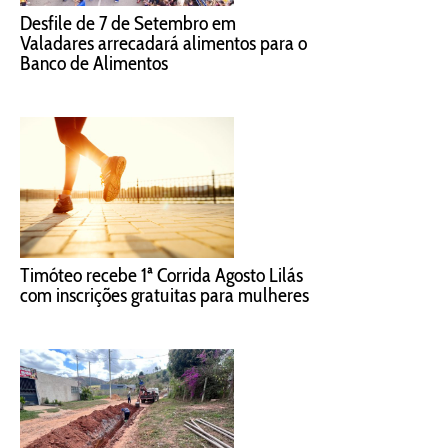
Desfile de 7 de Setembro em
Valadares arrecadará alimentos para o
Banco de Alimentos
Timóteo recebe 1ª Corrida Agosto Lilás
com inscrições gratuitas para mulheres