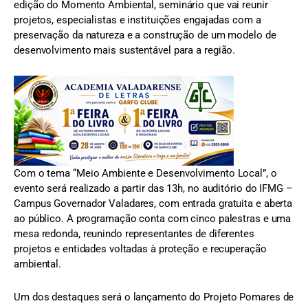
edição do Momento Ambiental, seminário que vai reunir
projetos, especialistas e instituições engajadas com a
preservação da natureza e a construção de um modelo de
desenvolvimento mais sustentável para a região.
Com o tema “Meio Ambiente e Desenvolvimento Local”, o
evento será realizado a partir das 13h, no auditório do IFMG –
Campus Governador Valadares, com entrada gratuita e aberta
ao público. A programação conta com cinco palestras e uma
mesa redonda, reunindo representantes de diferentes
projetos e entidades voltadas à proteção e recuperação
ambiental.
Um dos destaques será o lançamento do Projeto Pomares de