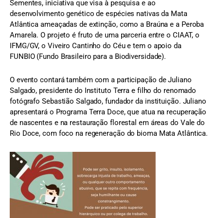
Sementes, iniciativa que visa à pesquisa e ao
desenvolvimento genético de espécies nativas da Mata
Atlântica ameaçadas de extinção, como a Braúna e a Peroba
Amarela. O projeto é fruto de uma parceria entre o CIAAT, o
IFMG/GV, o Viveiro Cantinho do Céu e tem o apoio da
FUNBIO (Fundo Brasileiro para a Biodiversidade).
O evento contará também com a participação de Juliano
Salgado, presidente do Instituto Terra e filho do renomado
fotógrafo Sebastião Salgado, fundador da instituição. Juliano
apresentará o Programa Terra Doce, que atua na recuperação
de nascentes e na restauração florestal em áreas do Vale do
Rio Doce, com foco na regeneração do bioma Mata Atlântica.