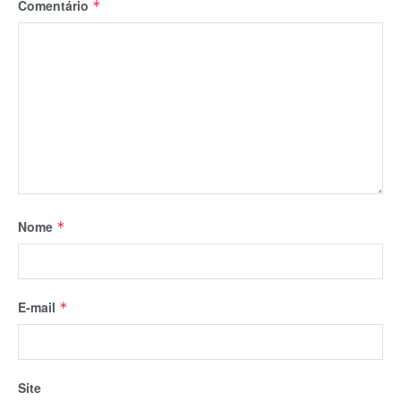
Comentário
*
Nome
*
E-mail
*
Site