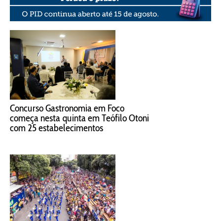
Concurso Gastronomia em Foco
começa nesta quinta em Teófilo Otoni
com 25 estabelecimentos