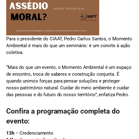
Para o presidente do CIAAT, Pedro Carlos Santos, o Momento
Ambiental é mais do que um seminário: é um convite à ação
coletiva.
“Mais do que um evento, o Momento Ambiental é um espaço
de encontro, troca de saberes e construção conjunta. É
quando unimos forças para pensar soluções e proteger
nosso patrimônio natural. Cuidar do meio ambiente é cuidar
das pessoas e do futuro do nosso território”, enfatiza Pedro.
Confira a programação completa do
evento:
13h
– Credenciamento