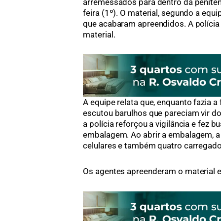
arremessados para dentro da peniten
feira (1º). O material, segundo a equi
que acabaram apreendidos. A polícia 
material.
A equipe relata que, enquanto fazia a
escutou barulhos que pareciam vir do 
a polícia reforçou a vigilância e fez 
embalagem. Ao abrir a embalagem, a 
celulares e também quatro carregado
Os agentes apreenderam o material e