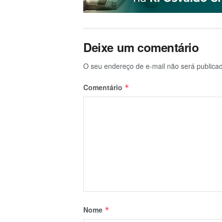
Deixe um comentário
O seu endereço de e-mail não será publica
Comentário
*
Nome
*