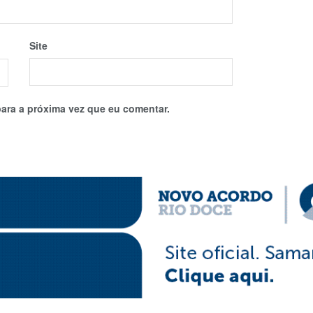
Site
ara a próxima vez que eu comentar.