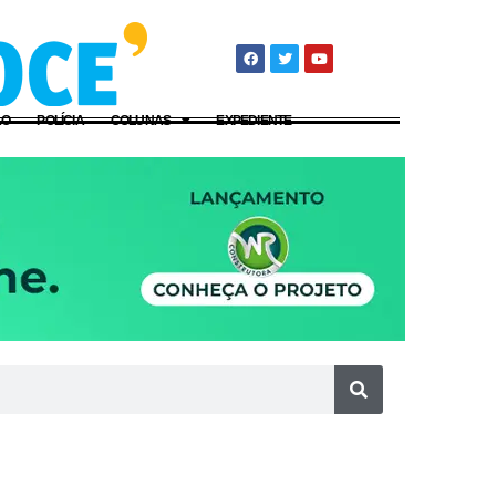
ÃO
POLÍCIA
COLUNAS
EXPEDIENTE