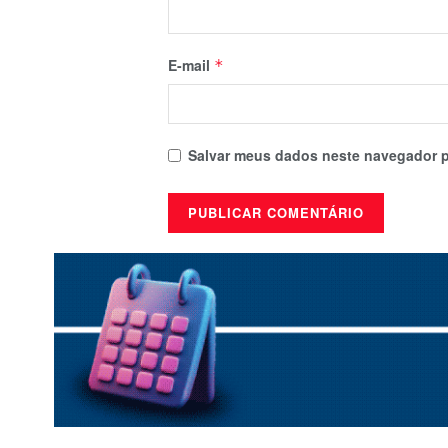
E-mail
*
Salvar meus dados neste navegador p