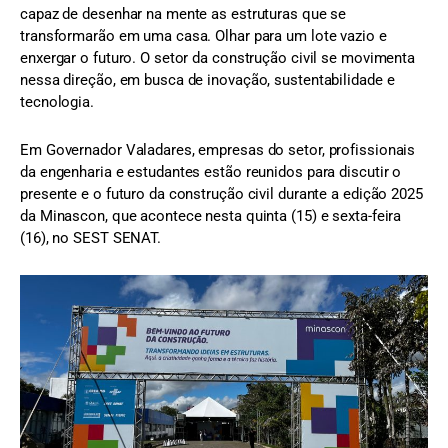
capaz de desenhar na mente as estruturas que se
transformarão em uma casa. Olhar para um lote vazio e
enxergar o futuro. O setor da construção civil se movimenta
nessa direção, em busca de inovação, sustentabilidade e
tecnologia.
Em Governador Valadares, empresas do setor, profissionais
da engenharia e estudantes estão reunidos para discutir o
presente e o futuro da construção civil durante a edição 2025
da Minascon, que acontece nesta quinta (15) e sexta-feira
(16), no SEST SENAT.