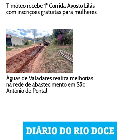
Timóteo recebe 1ª Corrida Agosto Lilás
com inscrições gratuitas para mulheres
Águas de Valadares realiza melhorias
na rede de abastecimento em São
Antônio do Pontal