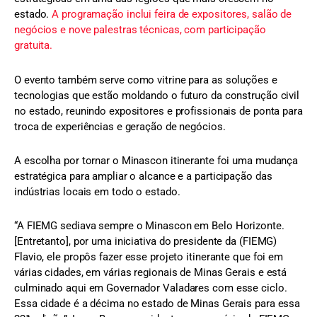
estado.
A programação inclui feira de expositores, salão de
negócios e nove palestras técnicas, com participação
gratuita.
O evento também serve como vitrine para as soluções e
tecnologias que estão moldando o futuro da construção civil
no estado, reunindo expositores e profissionais de ponta para
troca de experiências e geração de negócios.
A escolha por tornar o Minascon itinerante foi uma mudança
estratégica para ampliar o alcance e a participação das
indústrias locais em todo o estado.
“A FIEMG sediava sempre o Minascon em Belo Horizonte.
[Entretanto], por uma iniciativa do presidente da (FIEMG)
Flavio, ele propôs fazer esse projeto itinerante que foi em
várias cidades, em várias regionais de Minas Gerais e está
culminado aqui em Governador Valadares com esse ciclo.
Essa cidade é a décima no estado de Minas Gerais para essa