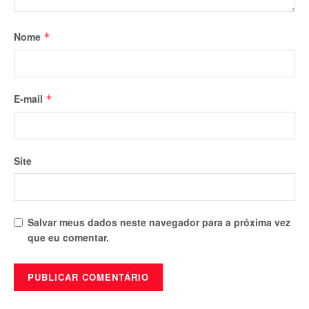
Nome
*
E-mail
*
Site
Salvar meus dados neste navegador para a próxima vez
que eu comentar.