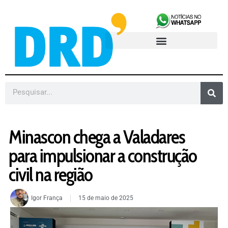
Minascon chega a Valadares
para impulsionar a construção
civil na região
Igor França
15 de maio de 2025