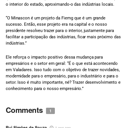
o interior do estado, aproximando-o das indústrias locais.
“O Minascon é um projeto da Fiemg que é um grande
sucesso. Então, esse projeto era na capital e o nosso
presidente resolveu trazer para o interior, justamente para
facilitar a participação das indústrias, ficar mais próximo das
indústrias.”
Ele reforça o impacto positivo dessa mudança para
empresários e o setor em geral: “É o que está acontecendo
em Valadares. Isso tudo com o objetivo de trazer novidades,
modernidade para o empresário, para o industriário e para o
setor. Isso é muito importante, né? Trazer desenvolvimento e
conhecimento para o nosso empresário.”
Comments
1
Rui Simões de Souza
1 ano ago