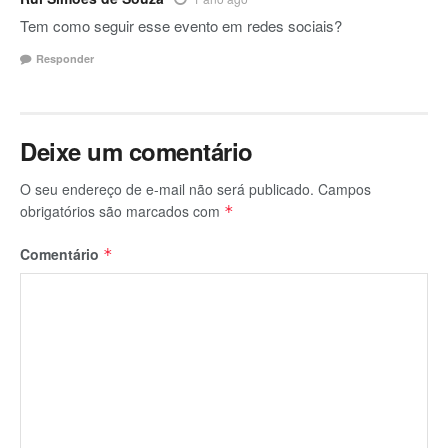
Tem como seguir esse evento em redes sociais?
Responder
Deixe um comentário
O seu endereço de e-mail não será publicado.
Campos
obrigatórios são marcados com
*
Comentário
*