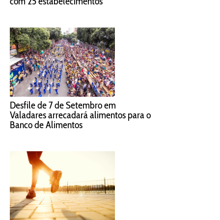
com 25 estabelecimentos
Desfile de 7 de Setembro em
Valadares arrecadará alimentos para o
Banco de Alimentos