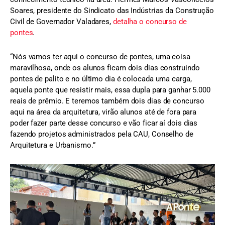
Soares, presidente do Sindicato das Indústrias da Construção
Civil de Governador Valadares,
detalha o concurso de
pontes
.
“Nós vamos ter aqui o concurso de pontes, uma coisa
maravilhosa, onde os alunos ficam dois dias construindo
pontes de palito e no último dia é colocada uma carga,
aquela ponte que resistir mais, essa dupla para ganhar 5.000
reais de prêmio. E teremos também dois dias de concurso
aqui na área da arquitetura, virão alunos até de fora para
poder fazer parte desse concurso e vão ficar aí dois dias
fazendo projetos administrados pela CAU, Conselho de
Arquitetura e Urbanismo.”