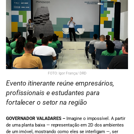
FOTO: Igor França/ DRD
Evento itinerante reúne empresários,
profissionais e estudantes para
fortalecer o setor na região
GOVERNADOR VALADARES –
Imagine o impossível. A partir
de uma planta baixa — representação em 2D dos ambientes
de um imóvel, mostrando como eles se interligam —, ser