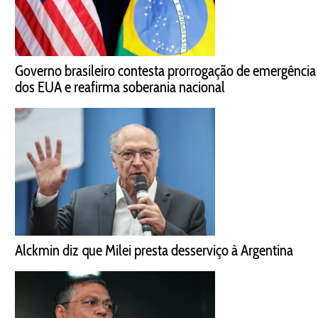
Governo brasileiro contesta prorrogação de emergência
dos EUA e reafirma soberania nacional
Alckmin diz que Milei presta desserviço à Argentina