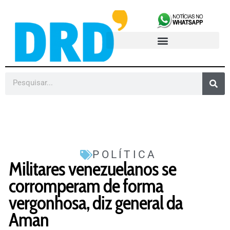
POLÍTICA
Militares venezuelanos se
corromperam de forma
vergonhosa, diz general da
Aman