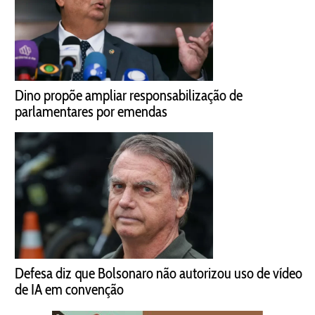
Dino propõe ampliar responsabilização de
parlamentares por emendas
Defesa diz que Bolsonaro não autorizou uso de vídeo
de IA em convenção