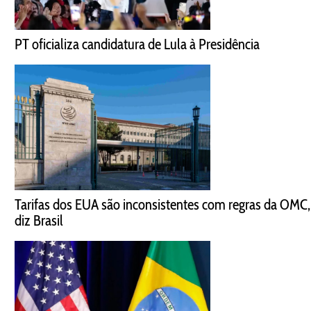
PT oficializa candidatura de Lula à Presidência
Tarifas dos EUA são inconsistentes com regras da OMC,
diz Brasil