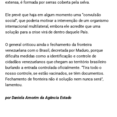
extensa, é formada por serras coberta pela selva.
Ele prevê que haja em algum momento uma “convulsão
social”, que poderia motivar a intervenção de um organismo
internacional multilateral, embora ele acredite que uma
solução para a crise virá de dentro daquele País.
O general criticou ainda o fechamento da fronteira
venezuelana com o Brasil, decretada por Maduro, porque
dificulta medidas como a identificação e controle de
cidadãos venezuelanos que chegam ao território brasileiro
burlando a entrada controlada oficialmente. “Tira todo o
nosso controle, se estão vacinados, se têm documentos.
Fechamento de fronteira não é solução nem nunca será”,
lamentou.
por Daniela Amorim da Agência Estado