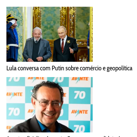
Lula conversa com Putin sobre comércio e geopolítica