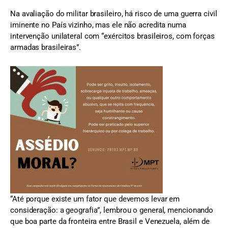
Na avaliação do militar brasileiro, há risco de uma guerra civil
iminente no País vizinho, mas ele não acredita numa
intervenção unilateral com “exércitos brasileiros, com forças
armadas brasileiras”.
“Até porque existe um fator que devemos levar em
consideração: a geografia”, lembrou o general, mencionando
que boa parte da fronteira entre Brasil e Venezuela, além de