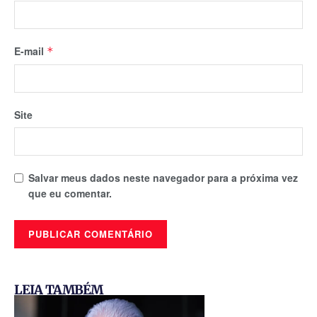
E-mail
*
Site
Salvar meus dados neste navegador para a próxima vez
que eu comentar.
LEIA TAMBÉM