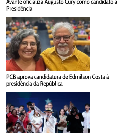
Avante oficializa Augusto Cury como candidato à
Presidência
PCB aprova candidatura de Edmilson Costa à
presidência da República