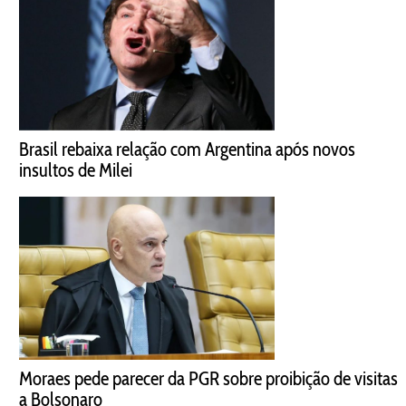
Brasil rebaixa relação com Argentina após novos
insultos de Milei
Moraes pede parecer da PGR sobre proibição de visitas
a Bolsonaro