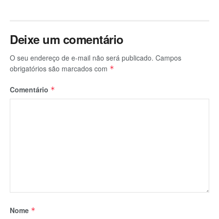
Deixe um comentário
O seu endereço de e-mail não será publicado.
Campos
obrigatórios são marcados com
*
Comentário
*
Nome
*