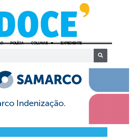
ÃO
POLÍCIA
COLUNAS
EXPEDIENTE