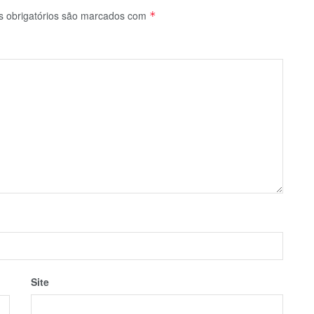
 obrigatórios são marcados com
*
Site