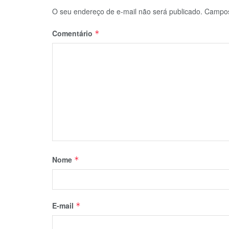
O seu endereço de e-mail não será publicado.
Campos
Comentário
*
Nome
*
E-mail
*