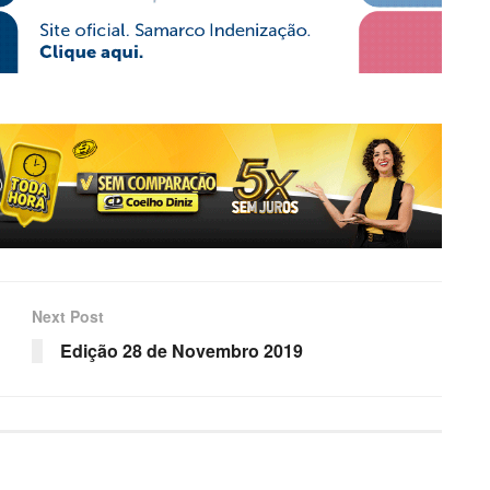
Next Post
Edição 28 de Novembro 2019