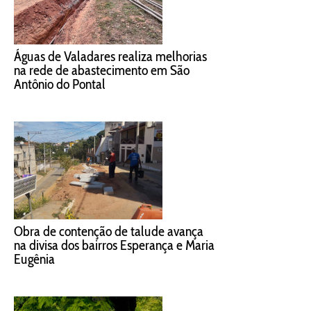
Águas de Valadares realiza melhorias
na rede de abastecimento em São
Antônio do Pontal
Obra de contenção de talude avança
na divisa dos bairros Esperança e Maria
Eugênia