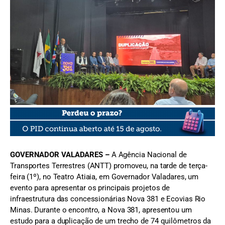
FOTO: Nova 381
GOVERNADOR VALADARES –
A Agência Nacional de
Transportes Terrestres (ANTT) promoveu, na tarde de terça-
feira (1º), no Teatro Atiaia, em Governador Valadares, um
evento para apresentar os principais projetos de
infraestrutura das concessionárias Nova 381 e Ecovias Rio
Minas. Durante o encontro, a Nova 381, apresentou um
estudo para a duplicação de um trecho de 74 quilômetros da