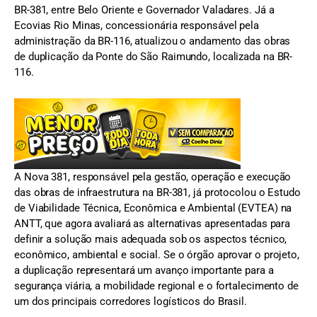
BR-381, entre Belo Oriente e Governador Valadares. Já a
Ecovias Rio Minas, concessionária responsável pela
administração da BR-116, atualizou o andamento das obras
de duplicação da Ponte do São Raimundo, localizada na BR-
116.
A Nova 381, responsável pela gestão, operação e execução
das obras de infraestrutura na BR-381, já protocolou o Estudo
de Viabilidade Técnica, Econômica e Ambiental (EVTEA) na
ANTT, que agora avaliará as alternativas apresentadas para
definir a solução mais adequada sob os aspectos técnico,
econômico, ambiental e social. Se o órgão aprovar o projeto,
a duplicação representará um avanço importante para a
segurança viária, a mobilidade regional e o fortalecimento de
um dos principais corredores logísticos do Brasil.