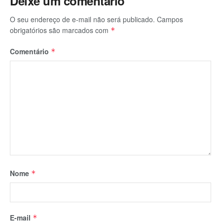
Deixe um comentário
O seu endereço de e-mail não será publicado.
Campos
obrigatórios são marcados com
*
Comentário
*
Nome
*
E-mail
*