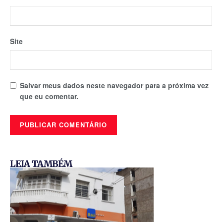
Site
Salvar meus dados neste navegador para a próxima vez
que eu comentar.
LEIA TAMBÉM