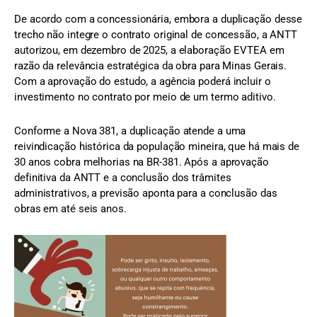
De acordo com a concessionária, embora a duplicação desse
trecho não integre o contrato original de concessão, a ANTT
autorizou, em dezembro de 2025, a elaboração EVTEA em
razão da relevância estratégica da obra para Minas Gerais.
Com a aprovação do estudo, a agência poderá incluir o
investimento no contrato por meio de um termo aditivo.
Conforme a Nova 381, a duplicação atende a uma
reivindicação histórica da população mineira, que há mais de
30 anos cobra melhorias na BR-381. Após a aprovação
definitiva da ANTT e a conclusão dos trâmites
administrativos, a previsão aponta para a conclusão das
obras em até seis anos.