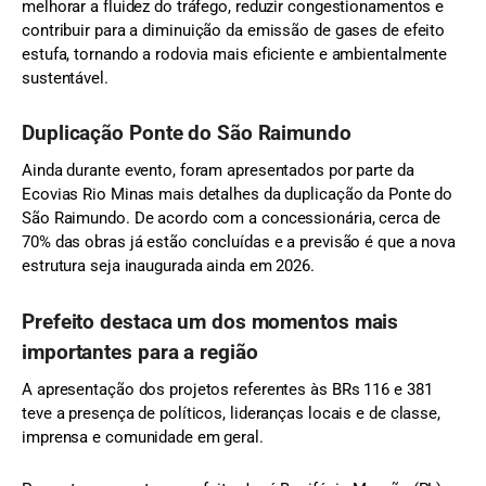
melhorar a fluidez do tráfego, reduzir congestionamentos e
contribuir para a diminuição da emissão de gases de efeito
estufa, tornando a rodovia mais eficiente e ambientalmente
sustentável.
Duplicação Ponte do São Raimundo
Ainda durante evento, foram apresentados por parte da
Ecovias Rio Minas mais detalhes da duplicação da Ponte do
São Raimundo. De acordo com a concessionária, cerca de
70% das obras já estão concluídas e a previsão é que a nova
estrutura seja inaugurada ainda em 2026.
Prefeito destaca um dos momentos mais
importantes para a região
A apresentação dos projetos referentes às BRs 116 e 381
teve a presença de políticos, lideranças locais e de classe,
imprensa e comunidade em geral.