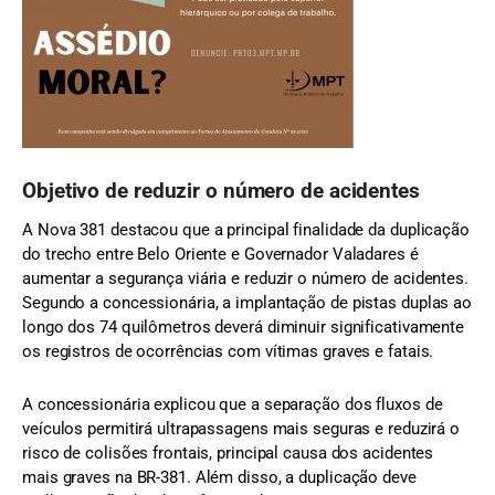
Objetivo de reduzir o número de acidentes
A Nova 381 destacou que a principal finalidade da duplicação
do trecho entre Belo Oriente e Governador Valadares é
aumentar a segurança viária e reduzir o número de acidentes.
Segundo a concessionária, a implantação de pistas duplas ao
longo dos 74 quilômetros deverá diminuir significativamente
os registros de ocorrências com vítimas graves e fatais.
A concessionária explicou que a separação dos fluxos de
veículos permitirá ultrapassagens mais seguras e reduzirá o
risco de colisões frontais, principal causa dos acidentes
mais graves na BR-381. Além disso, a duplicação deve