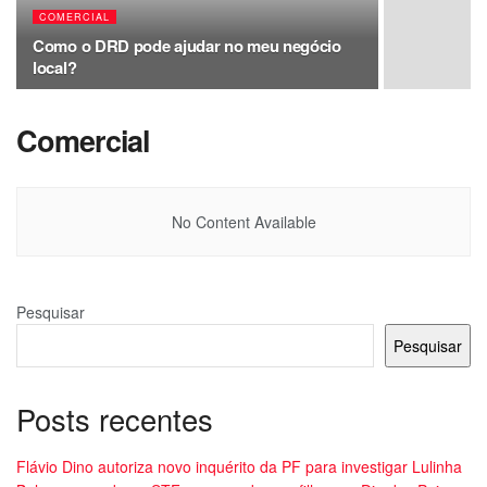
COMERCIAL
Como o DRD pode ajudar no meu negócio
local?
Comercial
No Content Available
Pesquisar
Pesquisar
Posts recentes
Flávio Dino autoriza novo inquérito da PF para investigar Lulinha