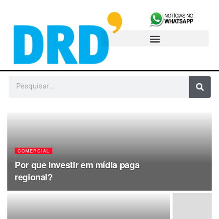
COMERCIAL
Por que investir em mídia paga
regional?