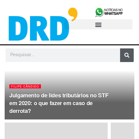
FILIPE CÂNDIDO
Julgamento de lides tributários no STF
em 2020: o que fazer em caso de
derrota?