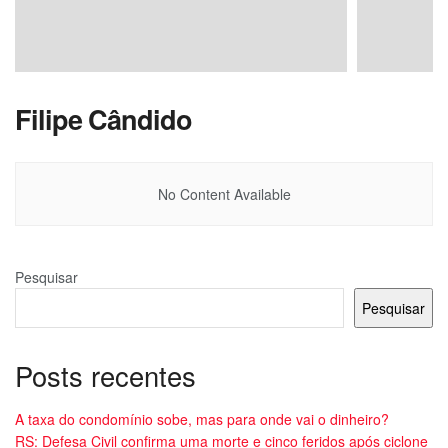
Filipe Cândido
No Content Available
Pesquisar
Pesquisar
Posts recentes
A taxa do condomínio sobe, mas para onde vai o dinheiro?
RS: Defesa Civil confirma uma morte e cinco feridos após ciclone