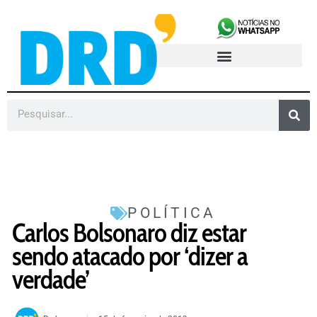
POLÍTICA
Carlos Bolsonaro diz estar
sendo atacado por ‘dizer a
verdade’