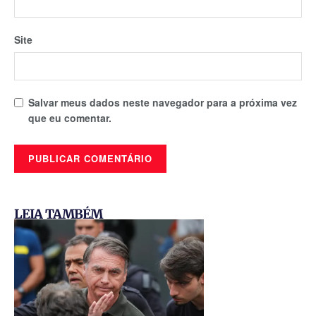
Site
Salvar meus dados neste navegador para a próxima vez
que eu comentar.
LEIA TAMBÉM