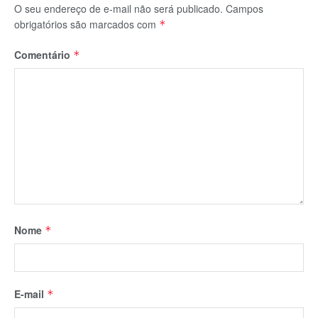
O seu endereço de e-mail não será publicado.
Campos
obrigatórios são marcados com
*
Comentário
*
Nome
*
E-mail
*