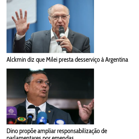
Alckmin diz que Milei presta desserviço à Argentina
Dino propõe ampliar responsabilização de
parlamentares por emendas