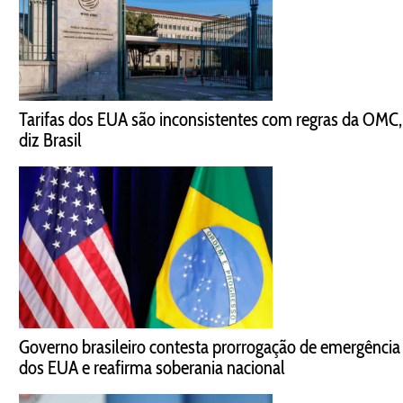
Tarifas dos EUA são inconsistentes com regras da OMC,
diz Brasil
Governo brasileiro contesta prorrogação de emergência
dos EUA e reafirma soberania nacional