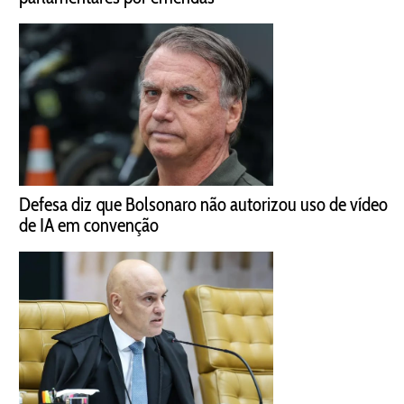
Defesa diz que Bolsonaro não autorizou uso de vídeo
de IA em convenção