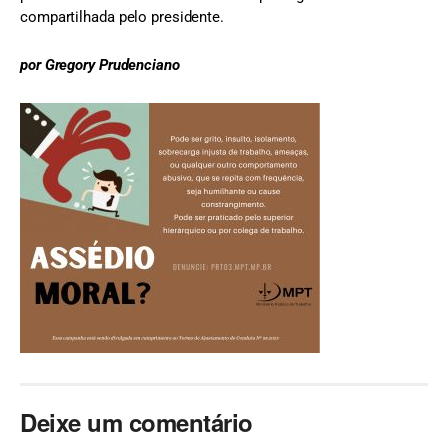
compartilhada pelo presidente.
por Gregory Prudenciano
Deixe um comentário