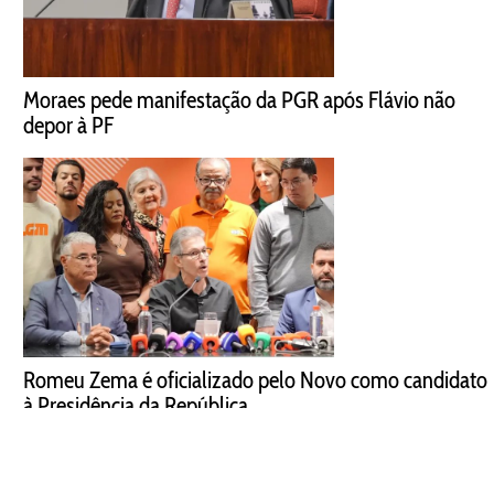
Moraes pede manifestação da PGR após Flávio não
depor à PF
Romeu Zema é oficializado pelo Novo como candidato
à Presidência da República