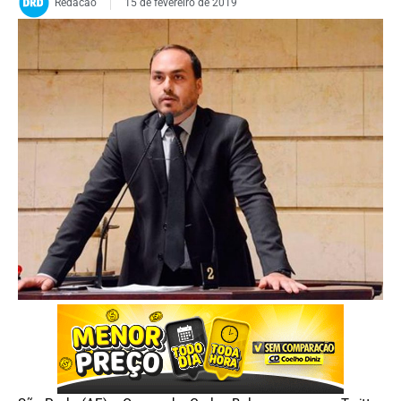
Redacao
15 de fevereiro de 2019
FOTO: Divulgação