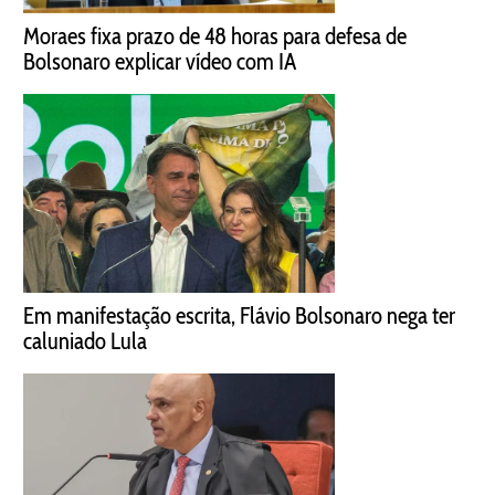
Moraes fixa prazo de 48 horas para defesa de
Bolsonaro explicar vídeo com IA
Em manifestação escrita, Flávio Bolsonaro nega ter
caluniado Lula