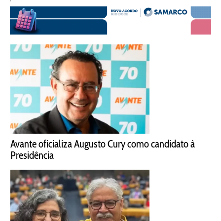
Avante oficializa Augusto Cury como candidato à
Presidência