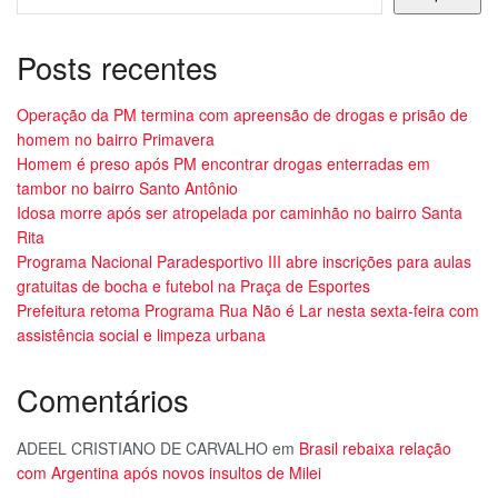
Posts recentes
Operação da PM termina com apreensão de drogas e prisão de
homem no bairro Primavera
Homem é preso após PM encontrar drogas enterradas em
tambor no bairro Santo Antônio
Idosa morre após ser atropelada por caminhão no bairro Santa
Rita
Programa Nacional Paradesportivo III abre inscrições para aulas
gratuitas de bocha e futebol na Praça de Esportes
Prefeitura retoma Programa Rua Não é Lar nesta sexta-feira com
assistência social e limpeza urbana
Comentários
ADEEL CRISTIANO DE CARVALHO
em
Brasil rebaixa relação
com Argentina após novos insultos de Milei