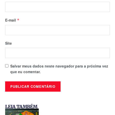
E-mail
*
Site
Salvar meus dados neste navegador para a próxima vez
que eu comentar.
LEIA TAMBÉM