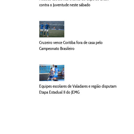
contra o Juventude neste sábado
Cruzeiro vence Coritiba fora de casa pelo
Campeonato Brasileiro
Equipes escolares de Valadares e região disputam
Etapa Estadual II do JEMG