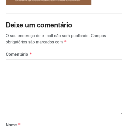
Deixe um comentário
O seu endereço de e-mail não será publicado.
Campos
obrigatórios são marcados com
*
Comentário
*
Nome
*