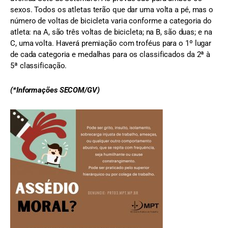
sexos. Todos os atletas terão que dar uma volta a pé, mas o
número de voltas de bicicleta varia conforme a categoria do
atleta: na A, são três voltas de bicicleta; na B, são duas; e na
C, uma volta. Haverá premiação com troféus para o 1º lugar
de cada categoria e medalhas para os classificados da 2ª à
5ª classificação.
(*Informações SECOM/GV)