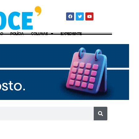
ÃO
POLÍCIA
COLUNAS
EXPEDIENTE