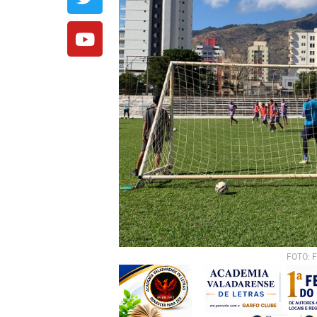
FOTO: 