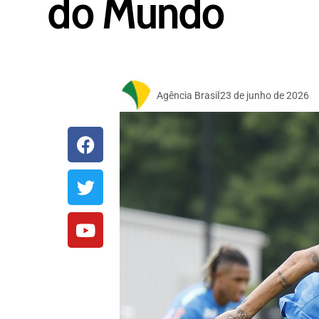
do Mundo
Agência Brasil
23 de junho de 2026