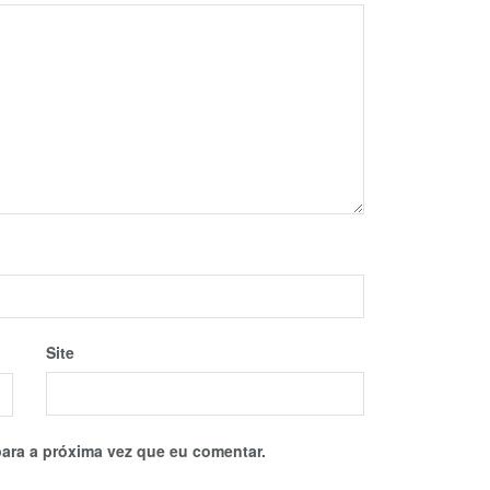
Site
ara a próxima vez que eu comentar.