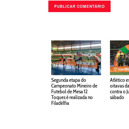
Segunda etapa do
Atlético e
Campeonato Mineiro de
oitavas d
Futebol de Mesa 12
contra o 
Toques é realizada no
sábado
Filadélfia