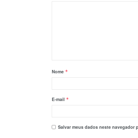
Nome
*
E-mail
*
Salvar meus dados neste navegador p