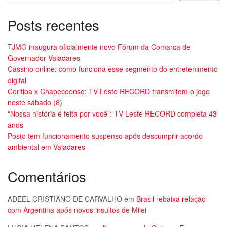
Posts recentes
TJMG inaugura oficialmente novo Fórum da Comarca de
Governador Valadares
Cassino online: como funciona esse segmento do entretenimento
digital
Coritiba x Chapecoense: TV Leste RECORD transmitem o jogo
neste sábado (8)
“Nossa história é feita por você”: TV Leste RECORD completa 43
anos
Posto tem funcionamento suspenso após descumprir acordo
ambiental em Valadares
Comentários
ADEEL CRISTIANO DE CARVALHO
em
Brasil rebaixa relação
com Argentina após novos insultos de Milei