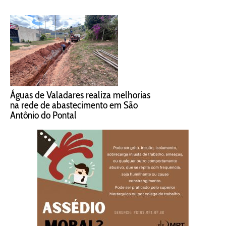
Águas de Valadares realiza melhorias
na rede de abastecimento em São
Antônio do Pontal