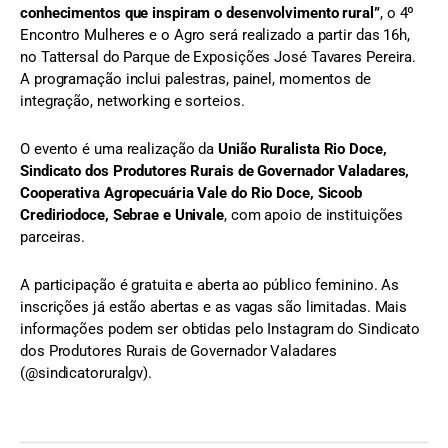
conhecimentos que inspiram o desenvolvimento rural”
, o 4º
Encontro Mulheres e o Agro será realizado a partir das 16h,
no Tattersal do Parque de Exposições José Tavares Pereira.
A programação inclui palestras, painel, momentos de
integração, networking e sorteios.
O evento é uma realização da
União Ruralista Rio Doce,
Sindicato dos Produtores Rurais de Governador Valadares,
Cooperativa Agropecuária Vale do Rio Doce, Sicoob
Crediriodoce, Sebrae e Univale
, com apoio de instituições
parceiras.
A participação é gratuita e aberta ao público feminino. As
inscrições já estão abertas e as vagas são limitadas. Mais
informações podem ser obtidas pelo Instagram do Sindicato
dos Produtores Rurais de Governador Valadares
(@sindicatoruralgv).