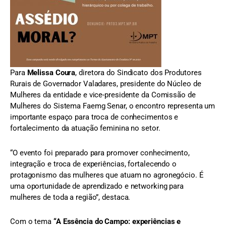
Para
Melissa Coura
, diretora do Sindicato dos Produtores
Rurais de Governador Valadares, presidente do Núcleo de
Mulheres da entidade e vice-presidente da Comissão de
Mulheres do Sistema Faemg Senar, o encontro representa um
importante espaço para troca de conhecimentos e
fortalecimento da atuação feminina no setor.
“O evento foi preparado para promover conhecimento,
integração e troca de experiências, fortalecendo o
protagonismo das mulheres que atuam no agronegócio. É
uma oportunidade de aprendizado e networking para
mulheres de toda a região”, destaca.
Com o tema
“A Essência do Campo: experiências e