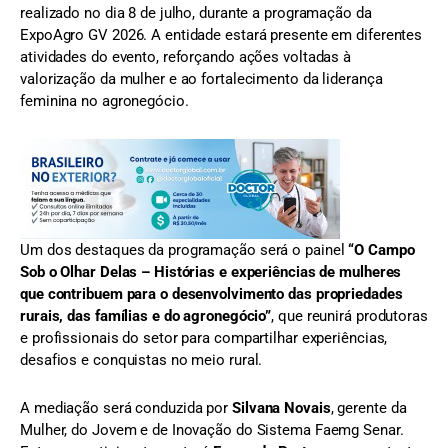
realizado no dia 8 de julho, durante a programação da
ExpoAgro GV 2026. A entidade estará presente em diferentes
atividades do evento, reforçando ações voltadas à
valorização da mulher e ao fortalecimento da liderança
feminina no agronegócio.
Um dos destaques da programação será o painel
“O Campo
Sob o Olhar Delas – Histórias e experiências de mulheres
que contribuem para o desenvolvimento das propriedades
rurais, das famílias e do agronegócio”
, que reunirá produtoras
e profissionais do setor para compartilhar experiências,
desafios e conquistas no meio rural.
A mediação será conduzida por
Silvana Novais
, gerente da
Mulher, do Jovem e de Inovação do Sistema Faemg Senar.