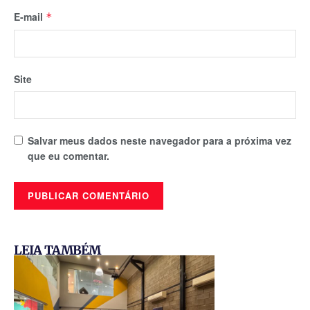
E-mail
*
Site
Salvar meus dados neste navegador para a próxima vez
que eu comentar.
LEIA TAMBÉM