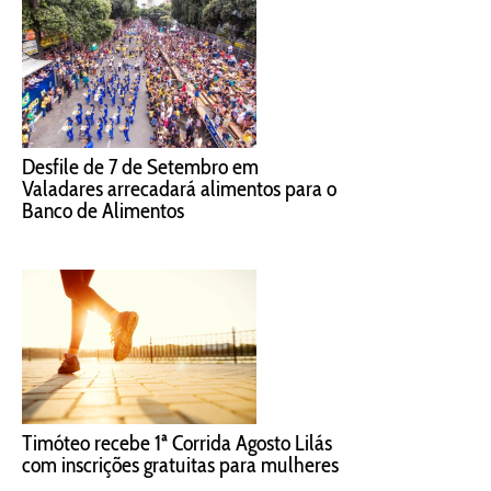
Desfile de 7 de Setembro em
Valadares arrecadará alimentos para o
Banco de Alimentos
Timóteo recebe 1ª Corrida Agosto Lilás
com inscrições gratuitas para mulheres