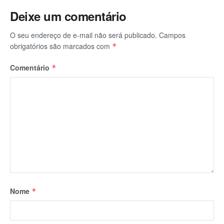
Deixe um comentário
O seu endereço de e-mail não será publicado.
Campos
obrigatórios são marcados com
*
Comentário
*
Nome
*