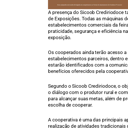
A presença do Sicoob Crediriodoce t
de Exposições. Todas as máquinas de 
estabelecimentos comerciais da feir
praticidade, segurança e eficiência n
exposição.
Os cooperados ainda terão acesso a
estabelecimentos parceiros, dentro e 
estarão identificados com a comunic
benefícios oferecidos pela cooperati
Segundo o Sicoob Crediriodoce, o obj
o diálogo com o produtor rural e co
para alcançar suas metas, além de pr
escolha de cooperar.
A cooperativa é uma das principais a
realização de atividades tradicionais