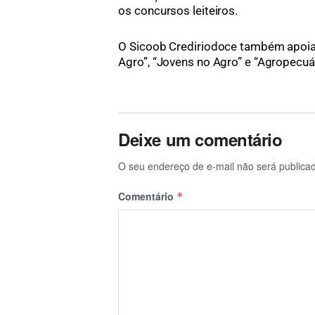
os concursos leiteiros.
O Sicoob Crediriodoce também apoia 
Agro”, “Jovens no Agro” e “Agropecuár
Deixe um comentário
O seu endereço de e-mail não será publica
Comentário
*