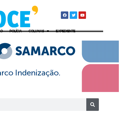
ÃO
POLÍCIA
COLUNAS
EXPEDIENTE