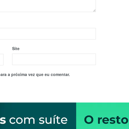
Site
ara a próxima vez que eu comentar.