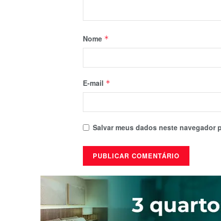
Nome
*
E-mail
*
Salvar meus dados neste navegador p