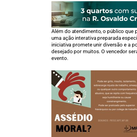
Além do atendimento, o público que p
uma ação interativa preparada espec
iniciativa promete unir diversão e a 
desejado por muitos. O vencedor ser
evento.