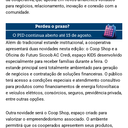
para negócios, relacionamento, inovação e conexão com a
comunidade.
Além do tradicional estande institucional, a cooperativa
apresentará duas novidades nesta edição: o Coop Shop e a
Oficina do Futuro Sicoob AC Credi, espaço KIDS desenvolvido
especialmente para receber famílias durante a feira. O
estande principal será totalmente ambientado para geração
de negócios e contratação de soluções financeiras. O público
terá acesso a condições especiais e atendimento consultivo
para produtos como financiamentos de energia fotovoltaica
e veículos elétricos, consórcios, seguros, previdência privada,
entre outras opções.
Outra novidade será o Coop Shop, espaço criado para
valorizar o empreendedorismo associado. O ambiente
permitirá que os cooperados apresentem seus produtos,