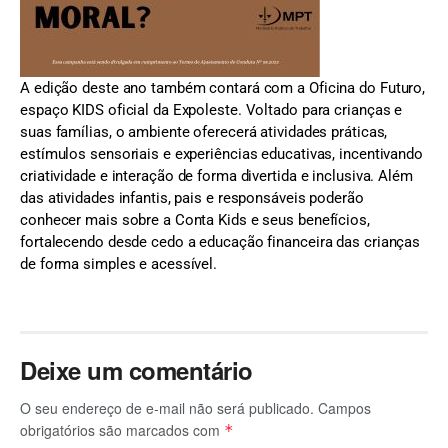
A edição deste ano também contará com a Oficina do Futuro,
espaço KIDS oficial da Expoleste. Voltado para crianças e
suas famílias, o ambiente oferecerá atividades práticas,
estímulos sensoriais e experiências educativas, incentivando
criatividade e interação de forma divertida e inclusiva. Além
das atividades infantis, pais e responsáveis poderão
conhecer mais sobre a Conta Kids e seus benefícios,
fortalecendo desde cedo a educação financeira das crianças
de forma simples e acessível.
Deixe um comentário
O seu endereço de e-mail não será publicado.
Campos
obrigatórios são marcados com
*