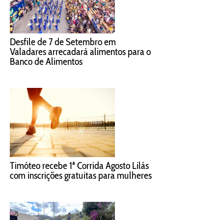
Desfile de 7 de Setembro em
Valadares arrecadará alimentos para o
Banco de Alimentos
Timóteo recebe 1ª Corrida Agosto Lilás
com inscrições gratuitas para mulheres