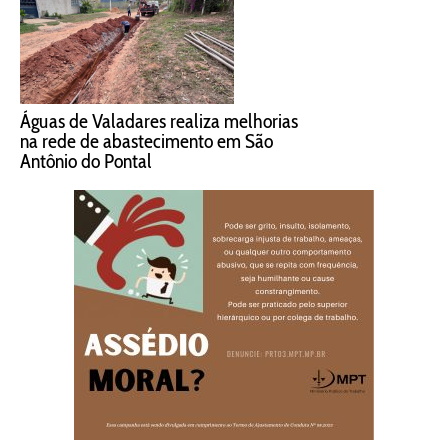
Águas de Valadares realiza melhorias
na rede de abastecimento em São
Antônio do Pontal