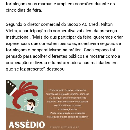
fortaleçam suas marcas e ampliem conexões durante os
cinco dias da feira.
Segundo o diretor comercial do Sicoob AC Credi, Nilton
Vieira, a participação da cooperativa vai além da presença
institucional. “Mais do que participar da feira, queremos criar
experiências que conectem pessoas, incentivem negócios e
fortaleçam o cooperativismo na prática. Cada espaço foi
pensado para acolher diferentes públicos e mostrar como a
cooperação é diversa e transformadora nas realidades em
que se faz presente”, destacou.