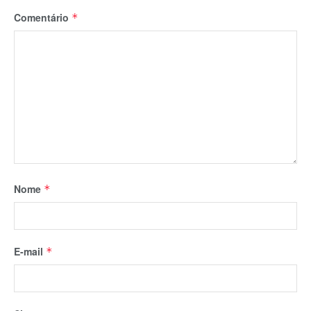
Comentário
*
Nome
*
E-mail
*