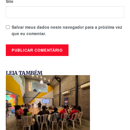
Site
Salvar meus dados neste navegador para a próxima vez
que eu comentar.
LEIA TAMBÉM