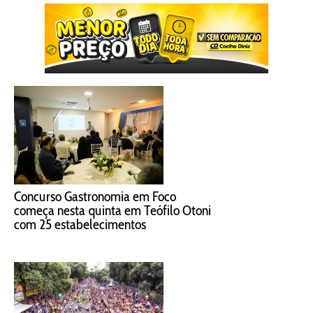
Concurso Gastronomia em Foco
começa nesta quinta em Teófilo Otoni
com 25 estabelecimentos