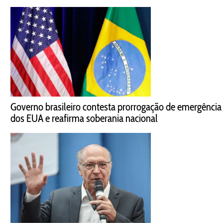
Governo brasileiro contesta prorrogação de emergência
dos EUA e reafirma soberania nacional