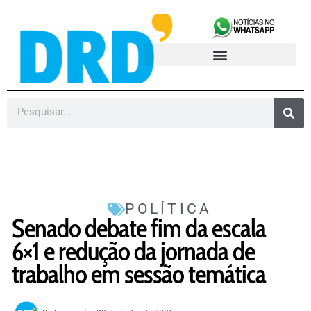
POLÍTICA
Senado debate fim da escala
6×1 e redução da jornada de
trabalho em sessão temática