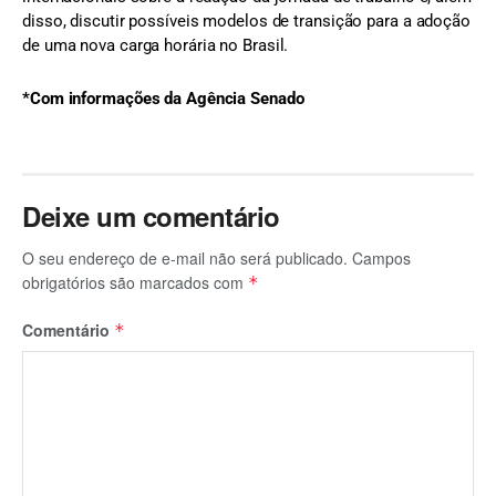
disso, discutir possíveis modelos de transição para a adoção
de uma nova carga horária no Brasil.
*Com informações da Agência Senado
Deixe um comentário
O seu endereço de e-mail não será publicado.
Campos
obrigatórios são marcados com
*
Comentário
*