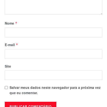
Nome
*
E-mail
*
Site
Salvar meus dados neste navegador para a próxima vez
que eu comentar.