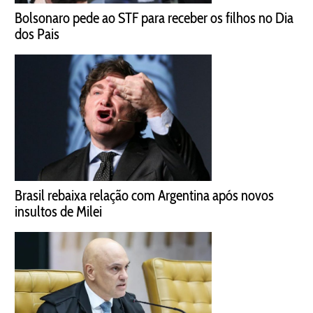
Bolsonaro pede ao STF para receber os filhos no Dia
dos Pais
Brasil rebaixa relação com Argentina após novos
insultos de Milei