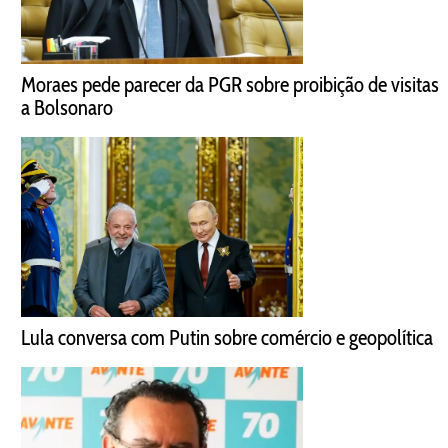
Moraes pede parecer da PGR sobre proibição de visitas
a Bolsonaro
Lula conversa com Putin sobre comércio e geopolítica