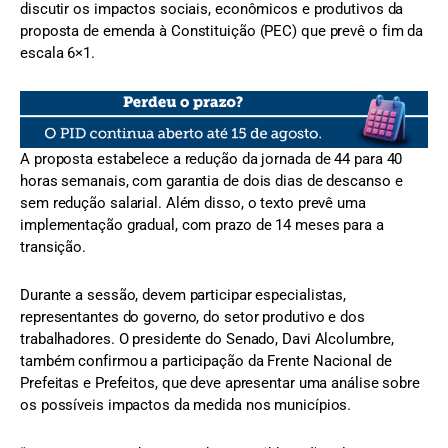
discutir os impactos sociais, econômicos e produtivos da
proposta de emenda à Constituição (PEC) que prevê o fim da
escala 6×1.
A proposta estabelece a redução da jornada de 44 para 40
horas semanais, com garantia de dois dias de descanso e
sem redução salarial. Além disso, o texto prevê uma
implementação gradual, com prazo de 14 meses para a
transição.
Durante a sessão, devem participar especialistas,
representantes do governo, do setor produtivo e dos
trabalhadores. O presidente do Senado, Davi Alcolumbre,
também confirmou a participação da Frente Nacional de
Prefeitas e Prefeitos, que deve apresentar uma análise sobre
os possíveis impactos da medida nos municípios.