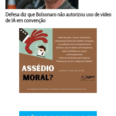
Defesa diz que Bolsonaro não autorizou uso de vídeo
de IA em convenção