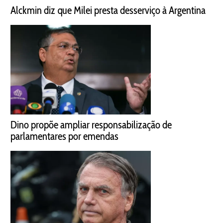
Alckmin diz que Milei presta desserviço à Argentina
Dino propõe ampliar responsabilização de
parlamentares por emendas