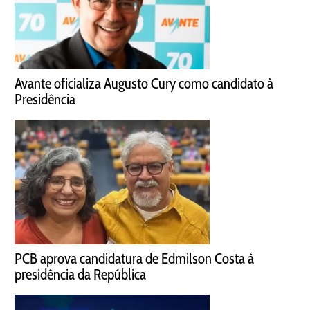
Avante oficializa Augusto Cury como candidato à
Presidência
PCB aprova candidatura de Edmilson Costa à
presidência da República