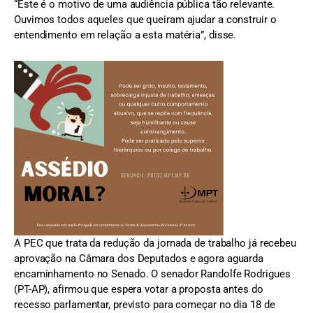
“Este é o motivo de uma audiência pública tão relevante.
Ouvimos todos aqueles que queiram ajudar a construir o
entendimento em relação a esta matéria”, disse.
A PEC que trata da redução da jornada de trabalho já recebeu
aprovação na Câmara dos Deputados e agora aguarda
encaminhamento no Senado. O senador Randolfe Rodrigues
(PT-AP), afirmou que espera votar a proposta antes do
recesso parlamentar, previsto para começar no dia 18 de