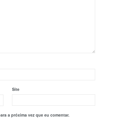
Site
ara a próxima vez que eu comentar.