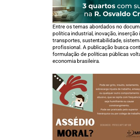
Entre os temas abordados no docum
política industrial, inovação, inserção 
transportes, sustentabilidade, sistema
profissional. A publicação busca contr
formulação de políticas públicas vol
economia brasileira.