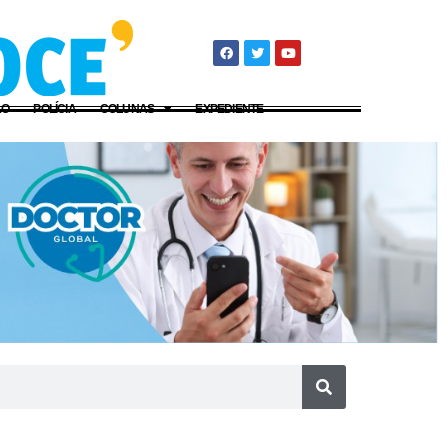
ÃO
POLÍCIA
COLUNAS
EXPEDIENTE