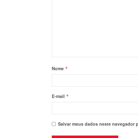
Nome
*
E-mail
*
Salvar meus dados neste navegador p