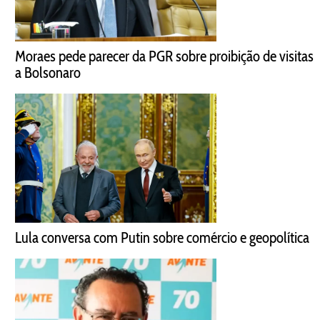
Moraes pede parecer da PGR sobre proibição de visitas
a Bolsonaro
Lula conversa com Putin sobre comércio e geopolítica