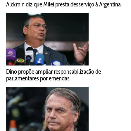
Alckmin diz que Milei presta desserviço à Argentina
Dino propõe ampliar responsabilização de
parlamentares por emendas