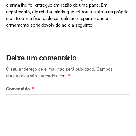
a arma lhe foi entregue em razão de uma pane. Em
depoimento, ele relatou ainda que retirou a pistola no próprio
dia 15 com a finalidade de realizar o reparo e que o
armamento seria devolvido no dia seguinte.
Deixe um comentário
O seu endereço de e-mail não será publicado.
Campos
obrigatórios são marcados com
*
Comentário
*