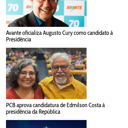
Avante oficializa Augusto Cury como candidato à
Presidência
PCB aprova candidatura de Edmilson Costa à
presidência da República