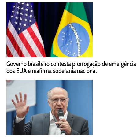
Governo brasileiro contesta prorrogação de emergência
dos EUA e reafirma soberania nacional