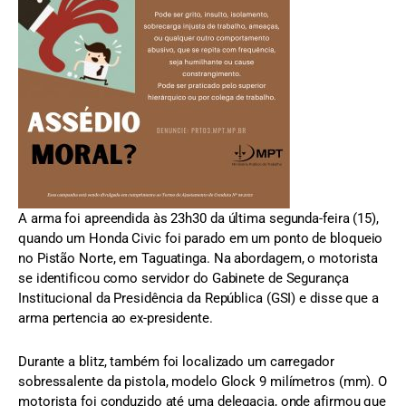
A arma foi apreendida às 23h30 da última segunda-feira (15),
quando um Honda Civic foi parado em um ponto de bloqueio
no Pistão Norte, em Taguatinga. Na abordagem, o motorista
se identificou como servidor do Gabinete de Segurança
Institucional da Presidência da República (GSI) e disse que a
arma pertencia ao ex-presidente.
Durante a blitz, também foi localizado um carregador
sobressalente da pistola, modelo Glock 9 milímetros (mm). O
motorista foi conduzido até uma delegacia, onde afirmou que