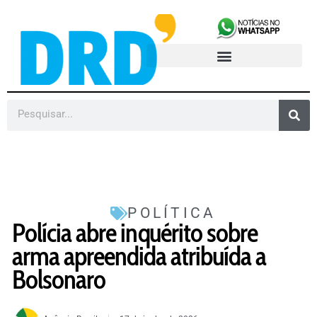
POLÍTICA
Polícia abre inquérito sobre
arma apreendida atribuída a
Bolsonaro