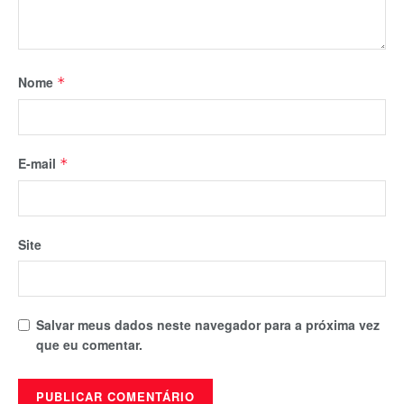
Nome
*
E-mail
*
Site
Salvar meus dados neste navegador para a próxima vez
que eu comentar.