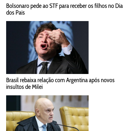
Bolsonaro pede ao STF para receber os filhos no Dia
dos Pais
Brasil rebaixa relação com Argentina após novos
insultos de Milei