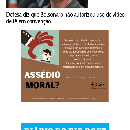
Defesa diz que Bolsonaro não autorizou uso de vídeo
de IA em convenção