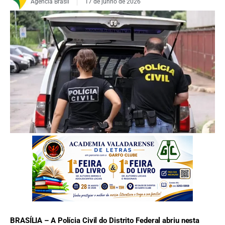
Agência Brasil
17 de junho de 2026
FOTO: SINPOL/DF
BRASÍLIA – A Polícia Civil do Distrito Federal abriu nesta