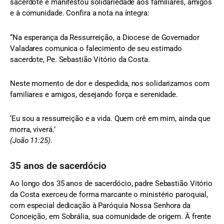
sacerdote e manifestou solidariedade aos familiares, amigos
e à comunidade. Confira a nota na íntegra:
“Na esperança da Ressurreição, a Diocese de Governador
Valadares comunica o falecimento de seu estimado
sacerdote, Pe. Sebastião Vitório da Costa.
Neste momento de dor e despedida, nos solidarizamos com
familiares e amigos, desejando força e serenidade.
‘Eu sou a ressurreição e a vida. Quem crê em mim, ainda que
morra, viverá.’
(João 11:25)
.
35 anos de sacerdócio
Ao longo dos 35 anos de sacerdócio, padre Sebastião Vitório
da Costa exerceu de forma marcante o ministério paroquial,
com especial dedicação à Paróquia Nossa Senhora da
Conceição, em Sobrália, sua comunidade de origem. À frente