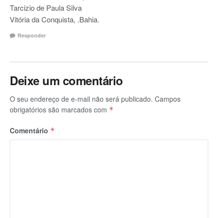
Tarcizio de Paula Silva
Vitória da Conquista, .Bahia.
Responder
Deixe um comentário
O seu endereço de e-mail não será publicado.
Campos
obrigatórios são marcados com
*
Comentário
*