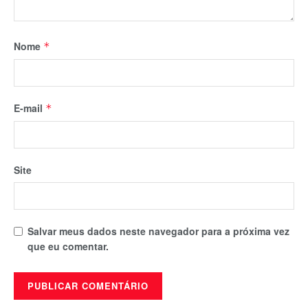
Nome
*
E-mail
*
Site
Salvar meus dados neste navegador para a próxima vez
que eu comentar.