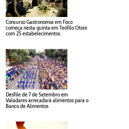
Concurso Gastronomia em Foco
começa nesta quinta em Teófilo Otoni
com 25 estabelecimentos
Desfile de 7 de Setembro em
Valadares arrecadará alimentos para o
Banco de Alimentos