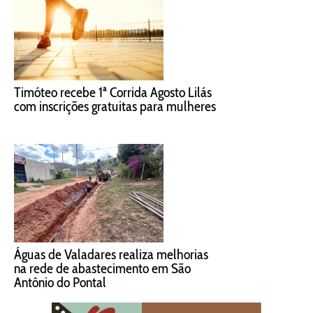
Timóteo recebe 1ª Corrida Agosto Lilás
com inscrições gratuitas para mulheres
Águas de Valadares realiza melhorias
na rede de abastecimento em São
Antônio do Pontal