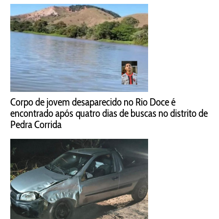
Corpo de jovem desaparecido no Rio Doce é
encontrado após quatro dias de buscas no distrito de
Pedra Corrida