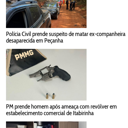
Polícia Civil prende suspeito de matar ex-companheira
desaparecida em Peçanha
PM prende homem após ameaça com revólver em
estabelecimento comercial de Itabirinha