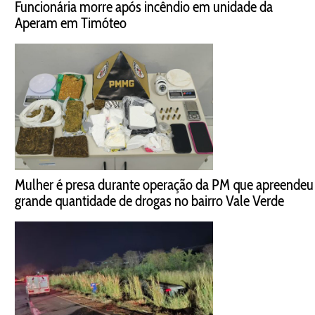
Funcionária morre após incêndio em unidade da
Aperam em Timóteo
Mulher é presa durante operação da PM que apreendeu
grande quantidade de drogas no bairro Vale Verde