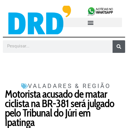
VALADARES & REGIÃO
Motorista acusado de matar
ciclista na BR-381 será julgado
pelo Tribunal do Júri em
Ipatinga