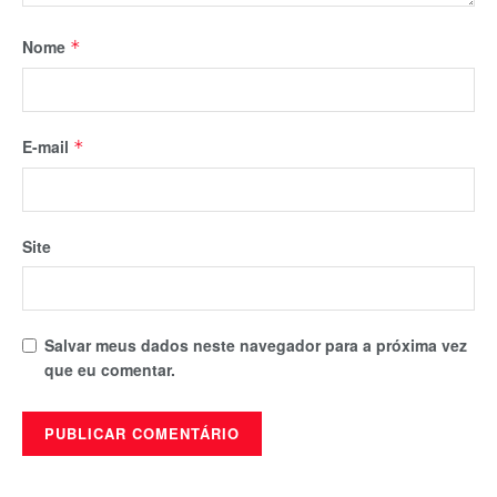
Nome
*
E-mail
*
Site
Salvar meus dados neste navegador para a próxima vez
que eu comentar.