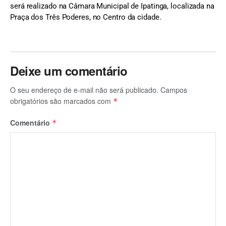
será realizado na Câmara Municipal de Ipatinga, localizada na
Praça dos Três Poderes, no Centro da cidade.
Deixe um comentário
O seu endereço de e-mail não será publicado.
Campos
obrigatórios são marcados com
*
Comentário
*