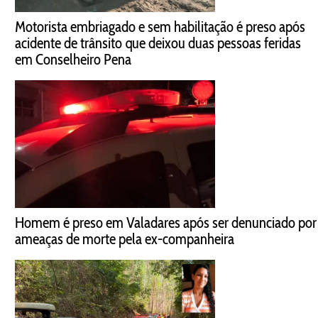
Motorista embriagado e sem habilitação é preso após
acidente de trânsito que deixou duas pessoas feridas
em Conselheiro Pena
Homem é preso em Valadares após ser denunciado por
ameaças de morte pela ex-companheira