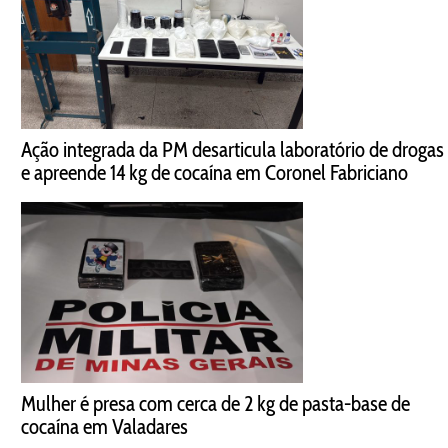
Ação integrada da PM desarticula laboratório de drogas
e apreende 14 kg de cocaína em Coronel Fabriciano
Mulher é presa com cerca de 2 kg de pasta-base de
cocaína em Valadares