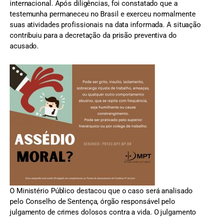
internacional. Após diligências, foi constatado que a
testemunha permaneceu no Brasil e exerceu normalmente
suas atividades profissionais na data informada. A situação
contribuiu para a decretação da prisão preventiva do
acusado.
O Ministério Público destacou que o caso será analisado
pelo Conselho de Sentença, órgão responsável pelo
julgamento de crimes dolosos contra a vida. O julgamento