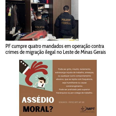
PF cumpre quatro mandados em operação contra
crimes de migração ilegal no Leste de Minas Gerais