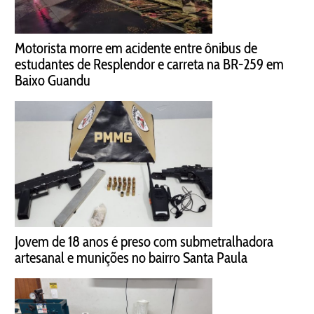
Motorista morre em acidente entre ônibus de
estudantes de Resplendor e carreta na BR-259 em
Baixo Guandu
Jovem de 18 anos é preso com submetralhadora
artesanal e munições no bairro Santa Paula