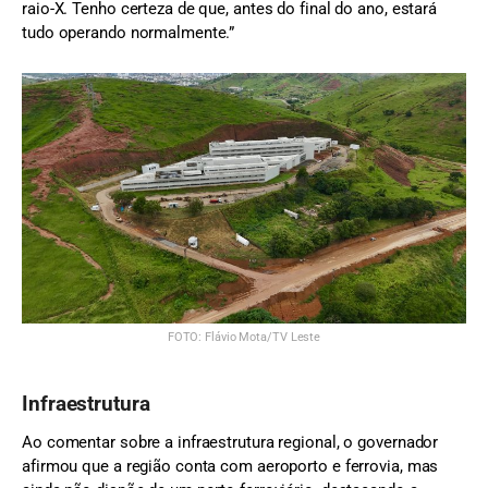
raio-X. Tenho certeza de que, antes do final do ano, estará
tudo operando normalmente.”
FOTO: Flávio Mota/TV Leste
Infraestrutura
Ao comentar sobre a infraestrutura regional, o governador
afirmou que a região conta com aeroporto e ferrovia, mas