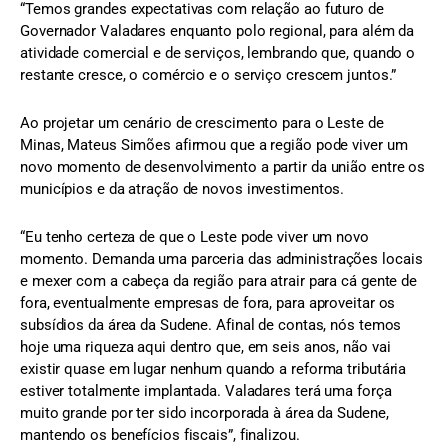
“Temos grandes expectativas com relação ao futuro de
Governador Valadares enquanto polo regional, para além da
atividade comercial e de serviços, lembrando que, quando o
restante cresce, o comércio e o serviço crescem juntos.”
Ao projetar um cenário de crescimento para o Leste de
Minas, Mateus Simões afirmou que a região pode viver um
novo momento de desenvolvimento a partir da união entre os
municípios e da atração de novos investimentos.
“Eu tenho certeza de que o Leste pode viver um novo
momento. Demanda uma parceria das administrações locais
e mexer com a cabeça da região para atrair para cá gente de
fora, eventualmente empresas de fora, para aproveitar os
subsídios da área da Sudene. Afinal de contas, nós temos
hoje uma riqueza aqui dentro que, em seis anos, não vai
existir quase em lugar nenhum quando a reforma tributária
estiver totalmente implantada. Valadares terá uma força
muito grande por ter sido incorporada à área da Sudene,
mantendo os benefícios fiscais”, finalizou.