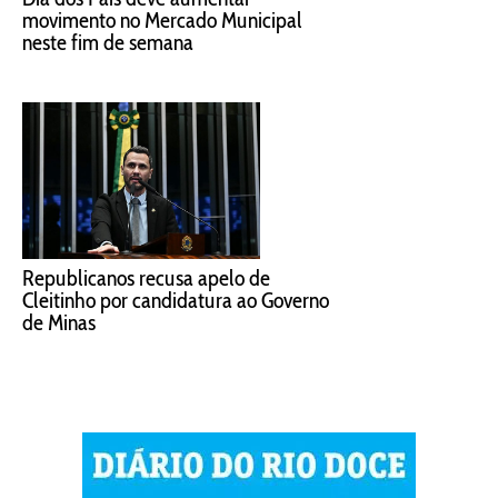
movimento no Mercado Municipal
neste fim de semana
Republicanos recusa apelo de
Cleitinho por candidatura ao Governo
de Minas