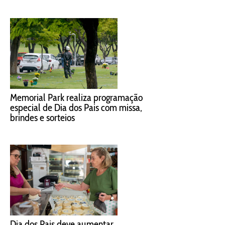
Memorial Park realiza programação
especial de Dia dos Pais com missa,
brindes e sorteios
Dia dos Pais deve aumentar