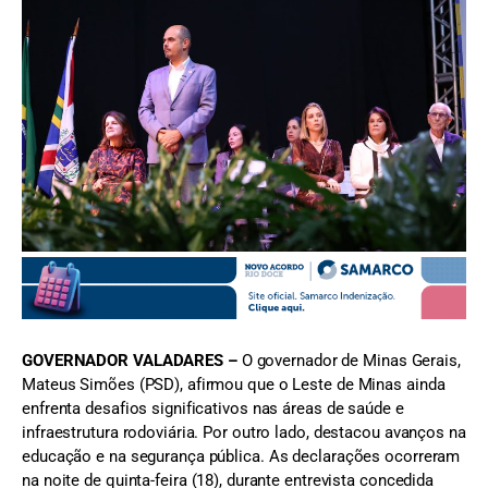
FOTO: Karoline Barreto/Imprensa MG
GOVERNADOR VALADARES –
O governador de Minas Gerais,
Mateus Simões (PSD), afirmou que o Leste de Minas ainda
enfrenta desafios significativos nas áreas de saúde e
infraestrutura rodoviária. Por outro lado, destacou avanços na
educação e na segurança pública. As declarações ocorreram
na noite de quinta-feira (18), durante entrevista concedida