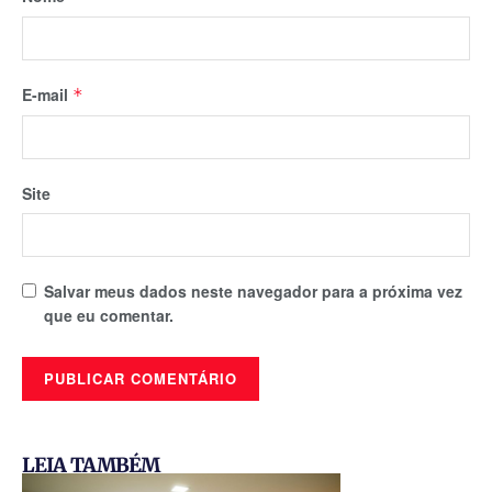
E-mail
*
Site
Salvar meus dados neste navegador para a próxima vez
que eu comentar.
LEIA TAMBÉM