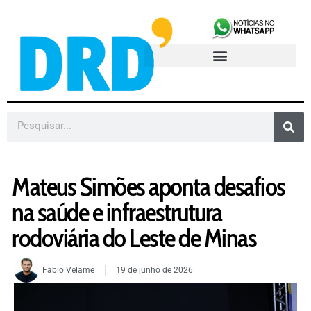
Mateus Simões aponta desafios
na saúde e infraestrutura
rodoviária do Leste de Minas
Fabio Velame
19 de junho de 2026