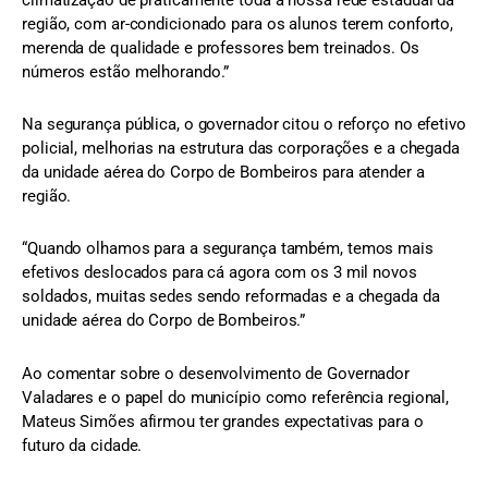
região, com ar-condicionado para os alunos terem conforto,
merenda de qualidade e professores bem treinados. Os
números estão melhorando.”
Na segurança pública, o governador citou o reforço no efetivo
policial, melhorias na estrutura das corporações e a chegada
da unidade aérea do Corpo de Bombeiros para atender a
região.
“Quando olhamos para a segurança também, temos mais
efetivos deslocados para cá agora com os 3 mil novos
soldados, muitas sedes sendo reformadas e a chegada da
unidade aérea do Corpo de Bombeiros.”
Ao comentar sobre o desenvolvimento de Governador
Valadares e o papel do município como referência regional,
Mateus Simões afirmou ter grandes expectativas para o
futuro da cidade.