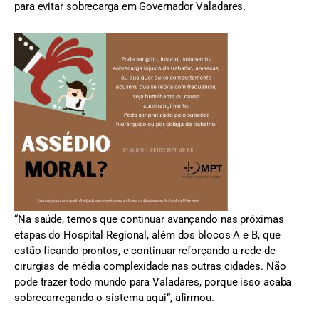
para evitar sobrecarga em Governador Valadares.
“Na saúde, temos que continuar avançando nas próximas
etapas do Hospital Regional, além dos blocos A e B, que
estão ficando prontos, e continuar reforçando a rede de
cirurgias de média complexidade nas outras cidades. Não
pode trazer todo mundo para Valadares, porque isso acaba
sobrecarregando o sistema aqui”, afirmou.