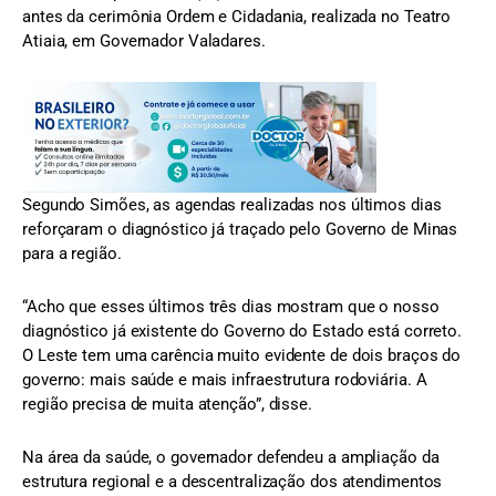
antes da cerimônia Ordem e Cidadania, realizada no Teatro
Atiaia, em Governador Valadares.
Segundo Simões, as agendas realizadas nos últimos dias
reforçaram o diagnóstico já traçado pelo Governo de Minas
para a região.
“Acho que esses últimos três dias mostram que o nosso
diagnóstico já existente do Governo do Estado está correto.
O Leste tem uma carência muito evidente de dois braços do
governo: mais saúde e mais infraestrutura rodoviária. A
região precisa de muita atenção”, disse.
Na área da saúde, o governador defendeu a ampliação da
estrutura regional e a descentralização dos atendimentos