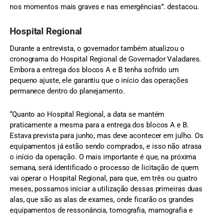
nos momentos mais graves e nas emergências”. destacou.
Hospital Regional
Durante a entrevista, o governador também atualizou o
cronograma do Hospital Regional de Governador Valadares.
Embora a entrega dos blocos A e B tenha sofrido um
pequeno ajuste, ele garantiu que o início das operações
permanece dentro do planejamento.
“Quanto ao Hospital Regional, a data se mantém
praticamente a mesma para a entrega dos blocos A e B.
Estava prevista para junho, mas deve acontecer em julho. Os
equipamentos já estão sendo comprados, e isso não atrasa
o início da operação. O mais importante é que, na próxima
semana, será identificado o processo de licitação de quem
vai operar o Hospital Regional, para que, em três ou quatro
meses, possamos iniciar a utilização dessas primeiras duas
alas, que são as alas de exames, onde ficarão os grandes
equipamentos de ressonância, tomografia, mamografia e