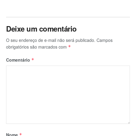
Deixe um comentário
O seu endereço de e-mail não será publicado.
Campos
obrigatórios são marcados com
*
Comentário
*
Nome
*