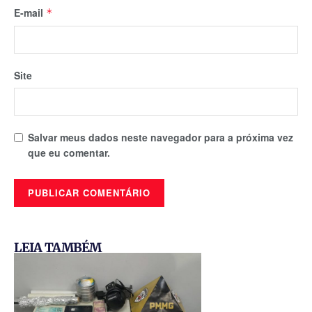
E-mail
*
Site
Salvar meus dados neste navegador para a próxima vez
que eu comentar.
LEIA TAMBÉM