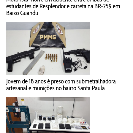
estudantes de Resplendor e carreta na BR-259 em
Baixo Guandu
Jovem de 18 anos é preso com submetralhadora
artesanal e munições no bairro Santa Paula