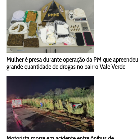
Mulher é presa durante operação da PM que apreendeu
grande quantidade de drogas no bairro Vale Verde
Motorista morre em acidente entre ônibus de