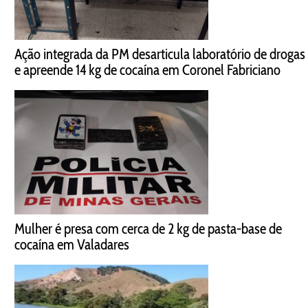
Ação integrada da PM desarticula laboratório de drogas
e apreende 14 kg de cocaína em Coronel Fabriciano
Mulher é presa com cerca de 2 kg de pasta-base de
cocaína em Valadares