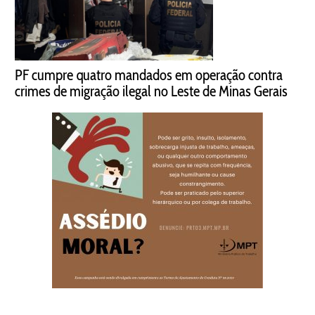
PF cumpre quatro mandados em operação contra
crimes de migração ilegal no Leste de Minas Gerais