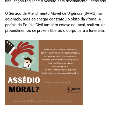
habilitação regular e o veículo está devidamente licenciado.
O Serviço de Atendimento Móvel de Urgência (SAMU) foi
acionado, mas ao chegar constatou o óbito da vítima. A
perícia da Polícia Civil também esteve no local, realizou os
procedimentos de praxe e liberou o corpo para a funerária.