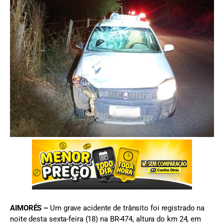
FOTO: Reprodução/Comando Geral
AIMORÉS –
Um grave acidente de trânsito foi registrado na
noite desta sexta-feira (18) na BR-474, altura do km 24, em