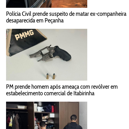
Polícia Civil prende suspeito de matar ex-companheira
desaparecida em Peçanha
PM prende homem após ameaça com revólver em
estabelecimento comercial de Itabirinha