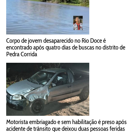
Corpo de jovem desaparecido no Rio Doce é
encontrado após quatro dias de buscas no distrito de
Pedra Corrida
Motorista embriagado e sem habilitação é preso após
acidente de trânsito que deixou duas pessoas feridas