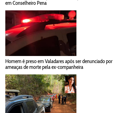
em Conselheiro Pena
Homem é preso em Valadares após ser denunciado por
ameaças de morte pela ex-companheira