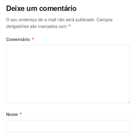
Deixe um comentário
O seu endereço de e-mail não será publicado.
Campos
obrigatórios são marcados com
*
Comentário
*
Nome
*