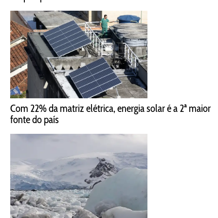
Com 22% da matriz elétrica, energia solar é a 2ª maior
fonte do país