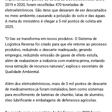
2019 e 2020, foram recolhidas 470 toneladas de
eletroeletrônicos. São itens que deixaram de ser descartados
no meio ambiente, causando a poluição do solo e das águas.
A meta do ministério é chegar a 5 mil pontos de coleta até
2025.
“O lixo se transforma em novos produtos. O Sistema de
Logística Reversa foi criado para que ele retorne ao processo
produtivo, reduzindo o descarte inadequado, gerando
empregos, reduzindo emissão de gases de efeito estufa,
além de reabastecer a indústria com matéria-prima, evitando
nova extração de recursos naturais”, explica o secretário de
Qualidade Ambiental.
Além dos eletroeletrônicos, mais de 3 mil pontos de descarte
de medicamentos já foram instalados, bem como sistemas
para recolhimento de baterias de chumbo, latas de alumínio,
óleo lubrificante e embalagens de defensivos agrícolas.