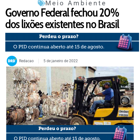
Meio Ambiente
Governo Federal fechou 20%
dos lixões existentes no Brasil
Redacao
5 de janeiro de 2022