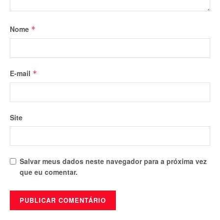
Nome
*
E-mail
*
Site
Salvar meus dados neste navegador para a próxima vez
que eu comentar.