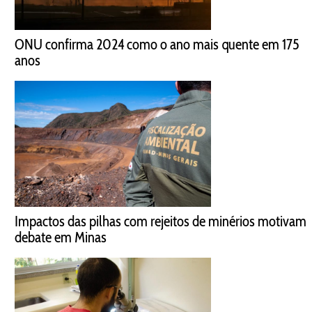
ONU confirma 2024 como o ano mais quente em 175
anos
Impactos das pilhas com rejeitos de minérios motivam
debate em Minas