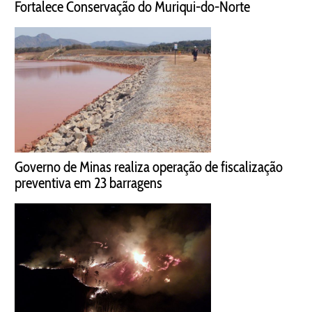
Fortalece Conservação do Muriqui-do-Norte
Governo de Minas realiza operação de fiscalização
preventiva em 23 barragens