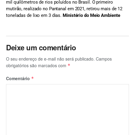
mil quilômetros de rios poluídos no Brasil. O primeiro
mutirão, realizado no Pantanal em 2021, retirou mais de 12
toneladas de lixo em 3 dias.
Ministério do Meio Ambiente
Deixe um comentário
O seu endereço de e-mail não será publicado.
Campos
obrigatórios são marcados com
*
Comentário
*