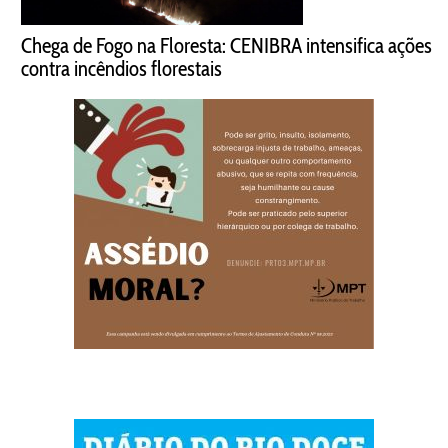
Chega de Fogo na Floresta: CENIBRA intensifica ações
contra incêndios florestais