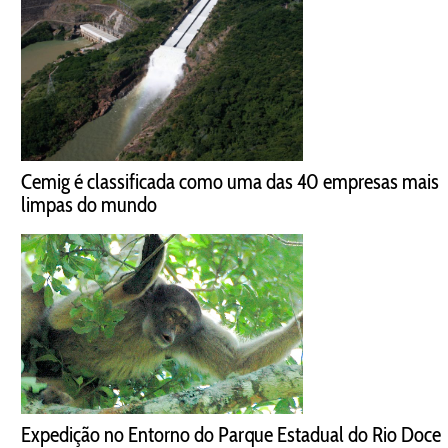
Cemig é classificada como uma das 40 empresas mais
limpas do mundo
Expedição no Entorno do Parque Estadual do Rio Doce