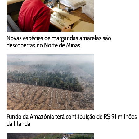
Novas espécies de margaridas amarelas são
descobertas no Norte de Minas
Fundo da Amazônia terá contribuição de R$ 91 milhões
da Irlanda