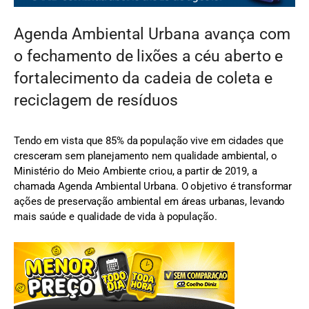
Agenda Ambiental Urbana avança com
o fechamento de lixões a céu aberto e
fortalecimento da cadeia de coleta e
reciclagem de resíduos
Tendo em vista que 85% da população vive em cidades que
cresceram sem planejamento nem qualidade ambiental, o
Ministério do Meio Ambiente criou, a partir de 2019, a
chamada Agenda Ambiental Urbana. O objetivo é transformar
ações de preservação ambiental em áreas urbanas, levando
mais saúde e qualidade de vida à população.