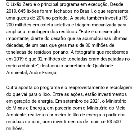
O Lixão Zero é o principal programa em execução. Desde
2019, 645 lixões foram fechados no Brasil, o que representa
uma queda de 20% no período. A pasta também investiu R$
200 milhões em coleta seletiva e triagem mecanizada para
ampliar a reciclagem dos resíduos. “Este é um exemplo
importante, diante do desafio que se acumulou nas últimas
décadas, de um país que gera mais de 80 milhões de
toneladas de resíduos por ano. A fotografia que recebemos
em 2019 é que 32 milhões de toneladas eram despejadas no
meio ambiente”, destacou o secretário de Qualidade
Ambiental, André França.
Outra aposta do programa é o reaproveitamento e reciclagem
do que vai para o lixo. Entre as ações, estão investimentos
em geração de energia. Em setembro de 2021, o Ministério
de Minas e Energia, em parceria com o Ministério do Meio
Ambiente, realizou o primeiro leilão de energia a partir dos
resíduos sólidos, com investimentos de mais de R$ 500
milhões.