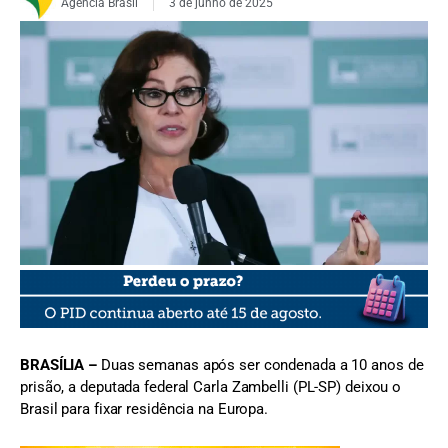
Agência Brasil
3 de junho de 2025
FOTO: Lula Marques
BRASÍLIA –
Duas semanas após ser condenada a 10 anos de
prisão, a deputada federal Carla Zambelli (PL-SP) deixou o
Brasil para fixar residência na Europa.