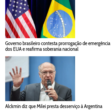
Governo brasileiro contesta prorrogação de emergência
dos EUA e reafirma soberania nacional
Alckmin diz que Milei presta desserviço à Argentina