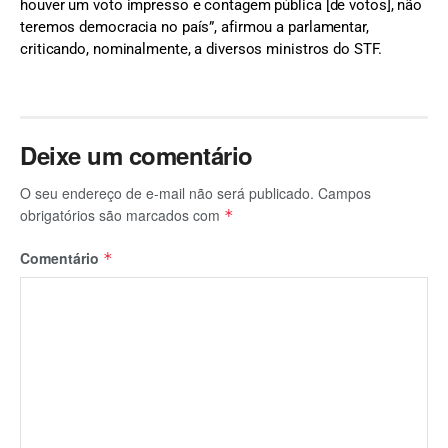
houver um voto impresso e contagem pública [de votos], não
teremos democracia no país”, afirmou a parlamentar,
criticando, nominalmente, a diversos ministros do STF.
Deixe um comentário
O seu endereço de e-mail não será publicado.
Campos
obrigatórios são marcados com
*
Comentário
*