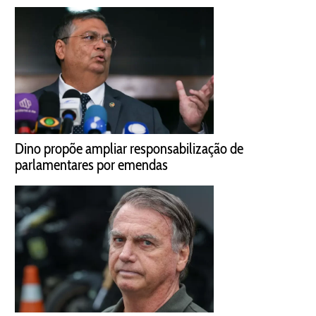
Dino propõe ampliar responsabilização de
parlamentares por emendas