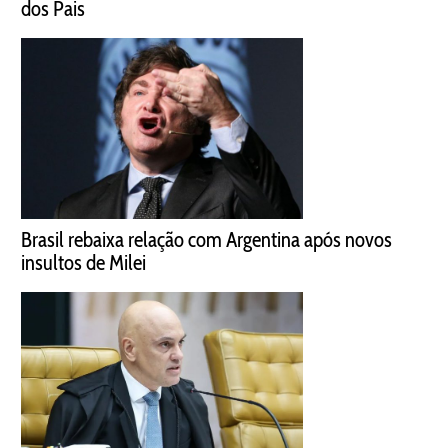
dos Pais
Brasil rebaixa relação com Argentina após novos
insultos de Milei