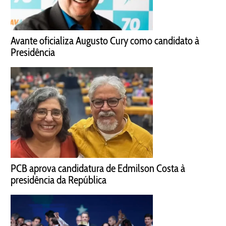
Avante oficializa Augusto Cury como candidato à
Presidência
PCB aprova candidatura de Edmilson Costa à
presidência da República