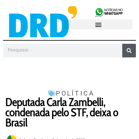
POLÍTICA
Deputada Carla Zambelli,
condenada pelo STF, deixa o
Brasil