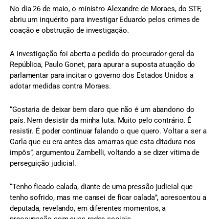
No dia 26 de maio, o ministro Alexandre de Moraes, do STF,
abriu um inquérito para investigar Eduardo pelos crimes de
coação e obstrução de investigação.
A investigação foi aberta a pedido do procurador-geral da
República, Paulo Gonet, para apurar a suposta atuação do
parlamentar para incitar o governo dos Estados Unidos a
adotar medidas contra Moraes.
“Gostaria de deixar bem claro que não é um abandono do
país. Nem desistir da minha luta. Muito pelo contrário. É
resistir. É poder continuar falando o que quero. Voltar a ser a
Carla que eu era antes das amarras que esta ditadura nos
impôs”, argumentou Zambelli, voltando a se dizer vítima de
perseguição judicial.
“Tenho ficado calada, diante de uma pressão judicial que
tenho sofrido, mas me cansei de ficar calada”, acrescentou a
deputada, revelando, em diferentes momentos, a