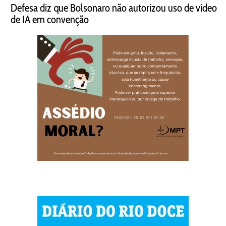
Defesa diz que Bolsonaro não autorizou uso de vídeo
de IA em convenção