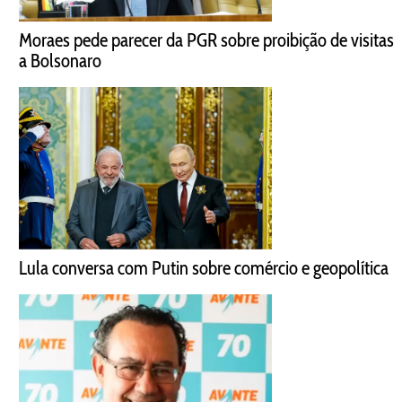
Moraes pede parecer da PGR sobre proibição de visitas
a Bolsonaro
Lula conversa com Putin sobre comércio e geopolítica