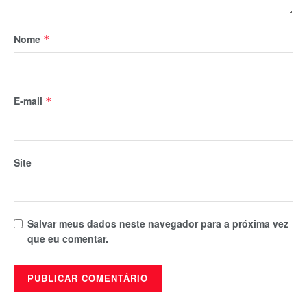
Nome
*
E-mail
*
Site
Salvar meus dados neste navegador para a próxima vez
que eu comentar.