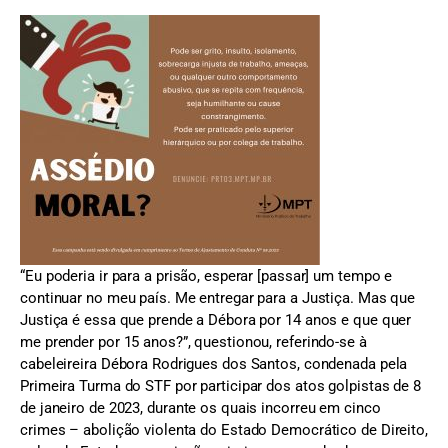
“Eu poderia ir para a prisão, esperar [passar] um tempo e
continuar no meu país. Me entregar para a Justiça. Mas que
Justiça é essa que prende a Débora por 14 anos e que quer
me prender por 15 anos?”, questionou, referindo-se à
cabeleireira Débora Rodrigues dos Santos, condenada pela
Primeira Turma do STF por participar dos atos golpistas de 8
de janeiro de 2023, durante os quais incorreu em cinco
crimes – abolição violenta do Estado Democrático de Direito,