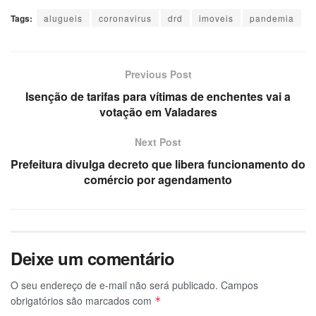
Tags:
alugueis
coronavirus
drd
imoveis
pandemia
Previous Post
Isenção de tarifas para vítimas de enchentes vai a
votação em Valadares
Next Post
Prefeitura divulga decreto que libera funcionamento do
comércio por agendamento
Deixe um comentário
O seu endereço de e-mail não será publicado.
Campos
obrigatórios são marcados com
*