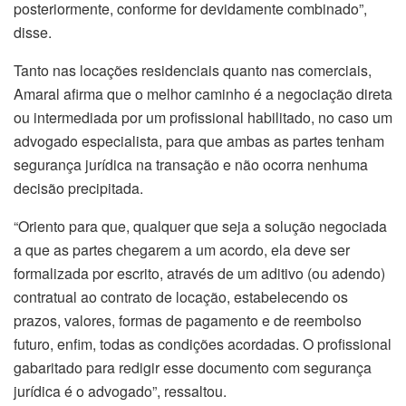
posteriormente, conforme for devidamente combinado”,
disse.
Tanto nas locações residenciais quanto nas comerciais,
Amaral afirma que o melhor caminho é a negociação direta
ou intermediada por um profissional habilitado, no caso um
advogado especialista, para que ambas as partes tenham
segurança jurídica na transação e não ocorra nenhuma
decisão precipitada.
“Oriento para que, qualquer que seja a solução negociada
a que as partes chegarem a um acordo, ela deve ser
formalizada por escrito, através de um aditivo (ou adendo)
contratual ao contrato de locação, estabelecendo os
prazos, valores, formas de pagamento e de reembolso
futuro, enfim, todas as condições acordadas. O profissional
gabaritado para redigir esse documento com segurança
jurídica é o advogado”, ressaltou.