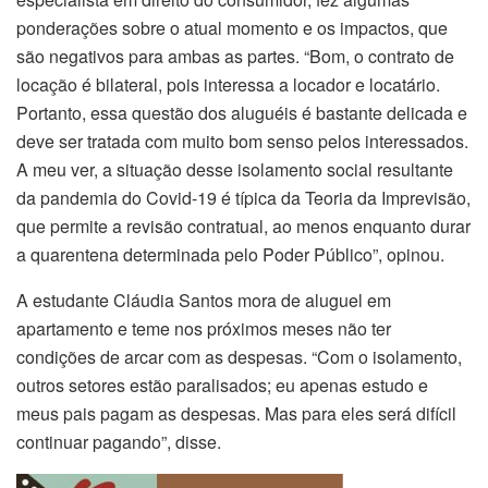
ponderações sobre o atual momento e os impactos, que
são negativos para ambas as partes. “Bom, o contrato de
locação é bilateral, pois interessa a locador e locatário.
Portanto, essa questão dos aluguéis é bastante delicada e
deve ser tratada com muito bom senso pelos interessados.
A meu ver, a situação desse isolamento social resultante
da pandemia do Covid-19 é típica da Teoria da Imprevisão,
que permite a revisão contratual, ao menos enquanto durar
a quarentena determinada pelo Poder Público”, opinou.
A estudante Cláudia Santos mora de aluguel em
apartamento e teme nos próximos meses não ter
condições de arcar com as despesas. “Com o isolamento,
outros setores estão paralisados; eu apenas estudo e
meus pais pagam as despesas. Mas para eles será difícil
continuar pagando”, disse.