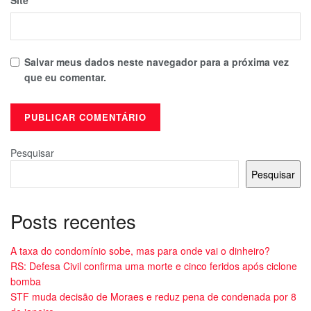
Salvar meus dados neste navegador para a próxima vez
que eu comentar.
Pesquisar
Pesquisar
Posts recentes
A taxa do condomínio sobe, mas para onde vai o dinheiro?
RS: Defesa Civil confirma uma morte e cinco feridos após ciclone
bomba
STF muda decisão de Moraes e reduz pena de condenada por 8