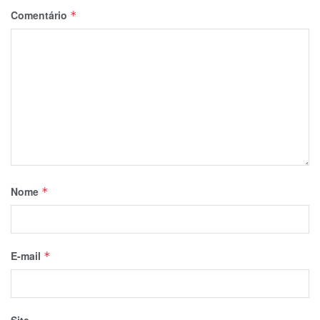
Comentário
*
Nome
*
E-mail
*
Site