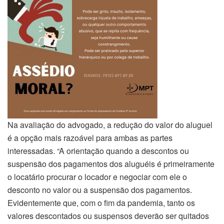
Na avaliação do advogado, a redução do valor do aluguel
é a opção mais razoável para ambas as partes
interessadas. “A orientação quando a descontos ou
suspensão dos pagamentos dos aluguéis é primeiramente
o locatário procurar o locador e negociar com ele o
desconto no valor ou a suspensão dos pagamentos.
Evidentemente que, com o fim da pandemia, tanto os
valores descontados ou suspensos deverão ser quitados