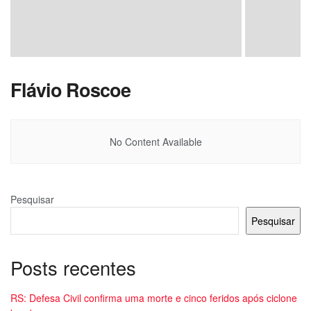
Flávio Roscoe
No Content Available
Pesquisar
Pesquisar
Posts recentes
RS: Defesa Civil confirma uma morte e cinco feridos após ciclone