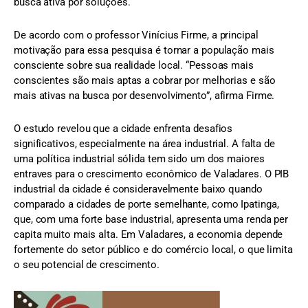
busca ativa por soluções.
De acordo com o professor Vinícius Firme, a principal
motivação para essa pesquisa é tornar a população mais
consciente sobre sua realidade local. “Pessoas mais
conscientes são mais aptas a cobrar por melhorias e são
mais ativas na busca por desenvolvimento”, afirma Firme.
O estudo revelou que a cidade enfrenta desafios
significativos, especialmente na área industrial. A falta de
uma política industrial sólida tem sido um dos maiores
entraves para o crescimento econômico de Valadares. O PIB
industrial da cidade é consideravelmente baixo quando
comparado a cidades de porte semelhante, como Ipatinga,
que, com uma forte base industrial, apresenta uma renda per
capita muito mais alta. Em Valadares, a economia depende
fortemente do setor público e do comércio local, o que limita
o seu potencial de crescimento.