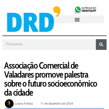
Associação Comercial de
Valadares promove palestra
sobre o futuro socioeconômico
da cidade
Luana Freitas
11 de dezembro de 2024