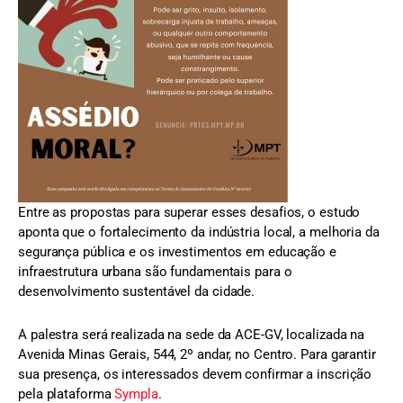
Entre as propostas para superar esses desafios, o estudo
aponta que o fortalecimento da indústria local, a melhoria da
segurança pública e os investimentos em educação e
infraestrutura urbana são fundamentais para o
desenvolvimento sustentável da cidade.
A palestra será realizada na sede da ACE-GV, localizada na
Avenida Minas Gerais, 544, 2º andar, no Centro. Para garantir
sua presença, os interessados devem confirmar a inscrição
pela plataforma
Sympla
.