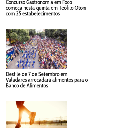
Concurso Gastronomia em Foco
começa nesta quinta em Teófilo Otoni
com 25 estabelecimentos
Desfile de 7 de Setembro em
Valadares arrecadará alimentos para o
Banco de Alimentos