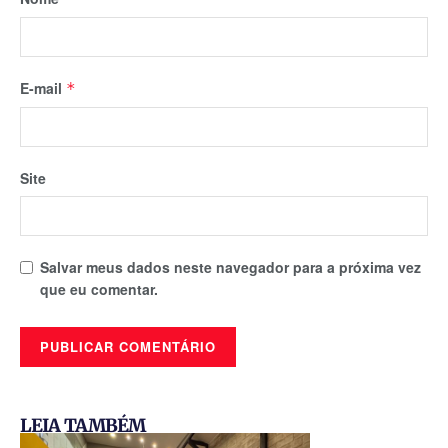
E-mail
*
Site
Salvar meus dados neste navegador para a próxima vez
que eu comentar.
LEIA TAMBÉM