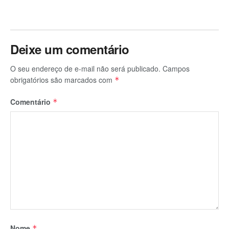
Deixe um comentário
O seu endereço de e-mail não será publicado.
Campos
obrigatórios são marcados com
*
Comentário
*
Nome
*