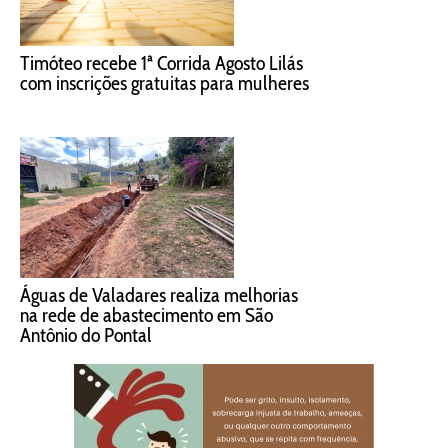
Timóteo recebe 1ª Corrida Agosto Lilás
com inscrições gratuitas para mulheres
Águas de Valadares realiza melhorias
na rede de abastecimento em São
Antônio do Pontal