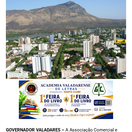
FOTO: Arquivo/DRD
GOVERNADOR VALADARES –
A Associação Comercial e