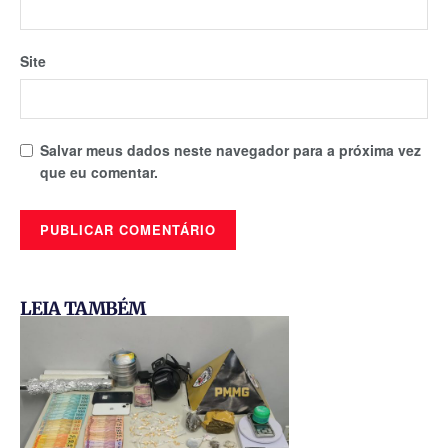
Site
Salvar meus dados neste navegador para a próxima vez
que eu comentar.
LEIA TAMBÉM