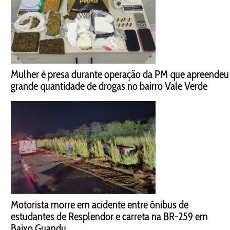
Mulher é presa durante operação da PM que apreendeu
grande quantidade de drogas no bairro Vale Verde
Motorista morre em acidente entre ônibus de
estudantes de Resplendor e carreta na BR-259 em
Baixo Guandu