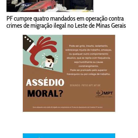
PF cumpre quatro mandados em operação contra
crimes de migração ilegal no Leste de Minas Gerais