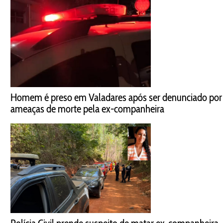
Homem é preso em Valadares após ser denunciado por
ameaças de morte pela ex-companheira