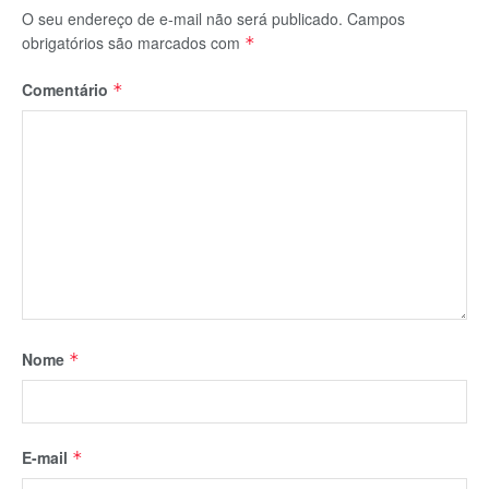
O seu endereço de e-mail não será publicado.
Campos
obrigatórios são marcados com
*
Comentário
*
Nome
*
E-mail
*