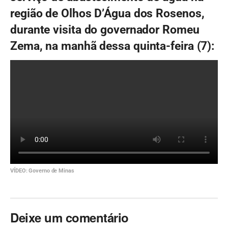
região de Olhos D’Água dos Rosenos,
durante visita do governador Romeu
Zema, na manhã dessa quinta-feira (7):
VÍDEO: Governo de Minas
Deixe um comentário