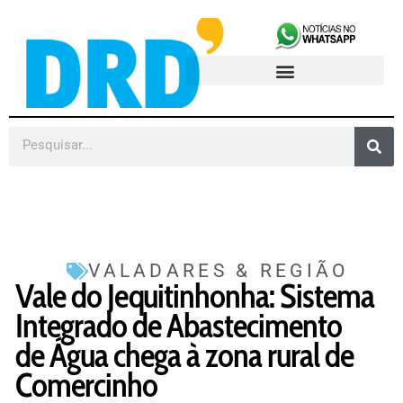
VALADARES & REGIÃO
Vale do Jequitinhonha: Sistema
Integrado de Abastecimento
de Água chega à zona rural de
Comercinho