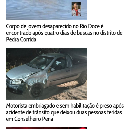
Corpo de jovem desaparecido no Rio Doce é
encontrado após quatro dias de buscas no distrito de
Pedra Corrida
Motorista embriagado e sem habilitação é preso após
acidente de trânsito que deixou duas pessoas feridas
em Conselheiro Pena