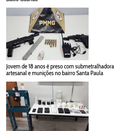
Jovem de 18 anos é preso com submetralhadora
artesanal e munições no bairro Santa Paula