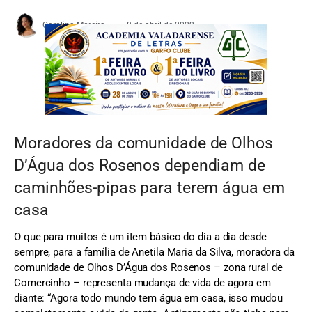
Carolina Moreira
8 de abril de 2022
Moradores da comunidade de Olhos
D’Água dos Rosenos dependiam de
caminhões-pipas para terem água em
casa
O que para muitos é um item básico do dia a dia desde
sempre, para a família de Anetila Maria da Silva, moradora da
comunidade de Olhos D’Água dos Rosenos – zona rural de
Comercinho – representa mudança de vida de agora em
diante: “Agora todo mundo tem água em casa, isso mudou